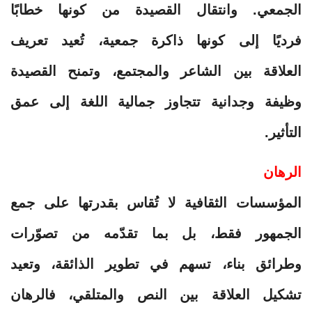
الجمعي. وانتقال القصيدة من كونها خطابًا
فرديًا إلى كونها ذاكرة جمعية، تُعيد تعريف
العلاقة بين الشاعر والمجتمع، وتمنح القصيدة
وظيفة وجدانية تتجاوز جمالية اللغة إلى عمق
التأثير.
الرهان
المؤسسات الثقافية لا تُقاس بقدرتها على جمع
الجمهور فقط، بل بما تقدّمه من تصوّرات
وطرائق بناء، تسهم في تطوير الذائقة، وتعيد
تشكيل العلاقة بين النص والمتلقي، فالرهان