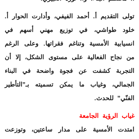
تولى التقديم أ. أحمد الفيفي، وأدارت الحوار أ.
خلود طواشي، في توزيع مهني أسهم في
انسيابية الأمسية وتناغم فقراتها. وعلى الرغم
من نجاح الفعالية على مستوى الشكل، إلا أن
التجربة كشفت عن فجوة واضحة في البناء
الجمالي، وغياب ما يمكن تسميته بـ”التأطير
الفنّي” للحدث.
غياب الرؤية الجامعة
امتدت الأمسية على مدار ساعتين، وتوزعت