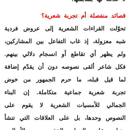
قصائد منفصلة أم تجربة شعرية؟
تحوّلت القراءات الشعرية إلى عروض فردية
شبه معزولة، إذ غاب التفاعل بين المشاركين،
ولم يظهر أي تقاطع أو انسجام دلالي بينهم.
فكل شاعر ألقى نصوصه دون أن يقدّم إضافة
لما قيل قبله، ما حرم الجمهور من خوض
تجربة شعرية جماعية متكاملة. إن البناء
الجمالي للأمسيات الشعرية لا يقوم على
النصوص وحدها، بل على العلاقات التي تنشأ