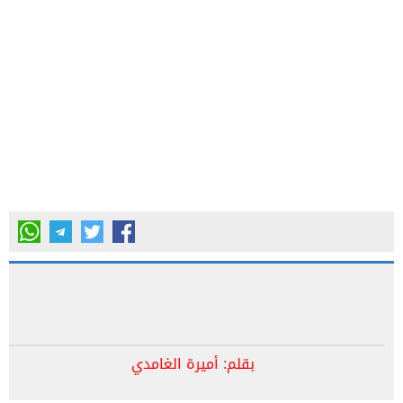
بقلم: أميرة الغامدي