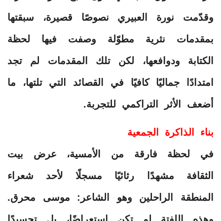
وقدّمت نورة العبيري نصوصًا قصيرة، سبقتها
بمقدمات نثرية مطوّلة وصفت فيها لحظة
الكتابة ودوافعها، لكن تلك المقدمات لم تجد
امتدادًا جماليًا كافيًا في القصائد التي تلتها، ما
أضعف الأثر التراكمي للتجربة.
بناء الذاكرة الجمعية
في لحظة فارقة من الأمسية، عرض بيت
الثقافة مشهدًا رثائيًا مسجلًا لأحد شعراء
المنطقة الراحلين وهو الشاعر: موسى محرق.
وهذه اللفتة لم تكن استعراضًا، بل تجسيدًا