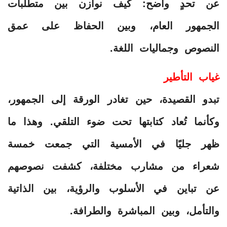
عن تحدٍ واضح: كيف نوازن بين متطلبات
الجمهور العام، وبين الحفاظ على عمق
النصوص وجماليات اللغة.
غياب التأطير
تبدو القصيدة، حين تغادر الورقة إلى الجمهور،
وكأنما تُعاد كتابتها تحت ضوء التلقي. وهذا ما
ظهر جليًا في الأمسية التي جمعت خمسة
شعراء من مشارب مختلفة، كشفت نصوصهم
عن تباين في الأسلوب والرؤية، بين الذاتية
والتأمل، وبين المباشرة والطرافة.