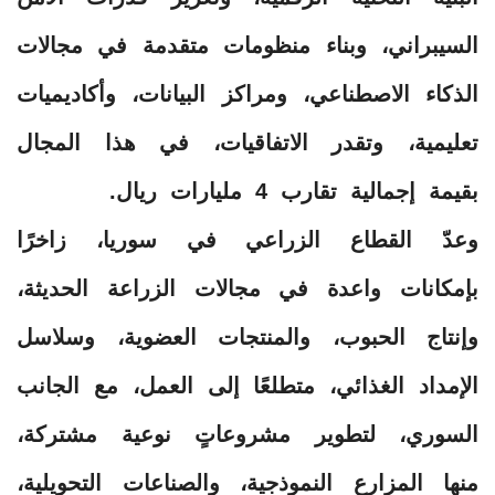
السيبراني، وبناء منظومات متقدمة في مجالات
الذكاء الاصطناعي، ومراكز البيانات، وأكاديميات
تعليمية، وتقدر الاتفاقيات، في هذا المجال
بقيمة إجمالية تقارب 4 مليارات ريال.
وعدّ القطاع الزراعي في سوريا، زاخرًا
بإمكانات واعدة في مجالات الزراعة الحديثة،
وإنتاج الحبوب، والمنتجات العضوية، وسلاسل
الإمداد الغذائي، متطلعًا إلى العمل، مع الجانب
السوري، لتطوير مشروعاتٍ نوعية مشتركة،
منها المزارع النموذجية، والصناعات التحويلية،