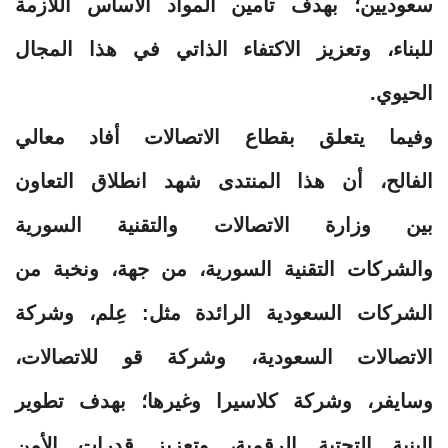
سعوديين؛ بهدف تأمين المواد الأساس اللازمة
للبناء، وتعزيز الاكتفاء الذاتي في هذا المجال
الحيوي.
وفيما يتعلق بقطاع الاتصالات أفاد معالي
الفالح، أن هذا المنتدى شهد انطلاق التعاون
بين وزارة الاتصالات والتقنية السورية
والشركات التقنية السورية، من جهة، ونخبة من
الشركات السعودية الرائدة مثل: عِلم، وشركة
الاتصالات السعودية، وشركة قو للاتصالات،
وسايفر، وشركة كلاسيرا وغيرها؛ بهدف تطوير
البنية التحتية الرقمية، وتعزيز قدرات الأمن