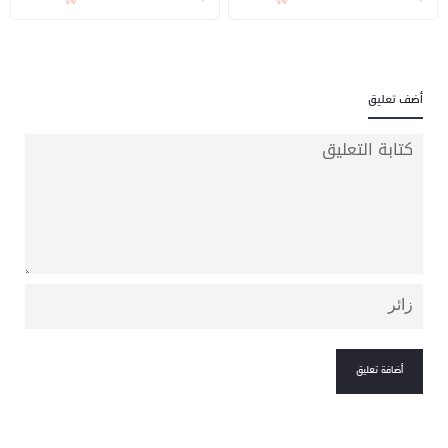
أضف تعليق