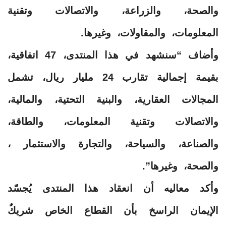
والصحة، والزراعة، والاتصالات وتقنية
المعلومات، والمقاولات، وغيرها.
وأضاف “سنشهد في هذا المنتدى، 47 اتفاقية،
بقيمة إجمالية تقارب 24 مليار ريال، تشمل
المجالات العقارية، والبنية التحتية، والمالية،
والاتصالات وتقنية المعلومات، والطاقة،
والصناعة، والسياحة، والتجارة والاستثمار ،
والصحة، وغيرها”.
وأكد معاليه أن انعقاد هذا المنتدى يُجسّد
الإيمان الراسخ بأن القطاع الخاص شريكٌ