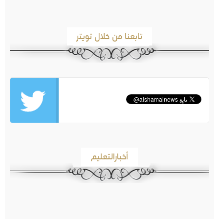
تابعنا من خلال تويتر
أخبارالتعليم