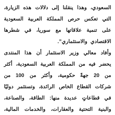
السعودي، وهذا ينقلنا إلى دلالات هذه الزيارة،
التي تعكس حرص المملكة العربية السعودية
على تنمية علاقاتها مع سوريا، في شطرها
الاقتصادي والاستثماري”.
وأفاد معالي وزير الاستثمار أن هذا المنتدى
يحضر فيه من المملكة العربية السعودية، أكثر
من 20 جهةً حكومية، وأكثر من 100 من
شركات القطاع الخاص الرائدة، وتستثمر دوليًا
في قطاعاتٍ عديدة منها: الطاقة، والصناعة،
والبنية التحتية والعقارات، والخدمات المالية،