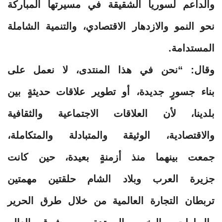
والداعم لسوريا الشقيقة في مسيرتها المباركة
نحو النمو والازدهار الاقتصادي، والتنمية الشاملة
المستدامة.
وقال: “نحن في هذا المنتدى، لا نعمل على
بناء جسورٍ جديدة، أو تطوير علاقات حديثةٍ بين
بلدينا، لأن العلاقات الاجتماعية والثقافية
والاقتصادية، الوثيقة والمتبادلة والمتكاملة،
جمعت بينهما منذ أزمنةٍ بعيدة، حين كانت
جزيرة العرب وبلاد الشام حلقتين مهمتين
تربطان التجارة العالمية من خلال طرق الحرير