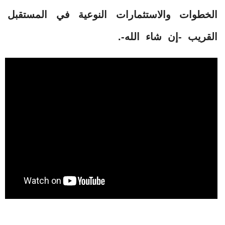
الخطوات والاستثمارات النوعية في المستقبل
القريب -إن شاء الله-.