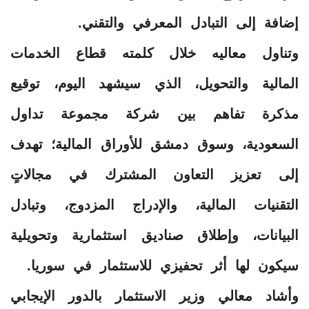
إضافة إلى التبادل المعرفي والتقني.
وتناول معاليه خلال كلمته قطاع الخدمات
المالية والتحويل، الذي سيشهد اليوم، توقيع
مذكرة تفاهم بين شركة مجموعة تداول
السعودية، وسوق دمشق للأوراق المالية؛ تهدف
إلى تعزيز التعاون المشترك في مجالاتٍ
التقنيات المالية، والإدراج المزدوج، وتبادل
البيانات، وإطلاق صناديق استثمارية وتحويلية
سيكون لها أثر تحفيزي للاستثمار في سوريا.
وأشاد معالي وزير الاستثمار بالدور الإيجابي