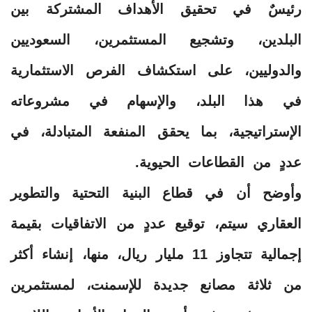
رئيسٌ في تحقيق الأهداف المشتركة بين
البلدين، وتشجيع المستثمرين، السعوديين
والدوليين، على استكشاف الفرص الاستثمارية
في هذا البلد، والإسهام في مشروعاته
الإستراتيجية، بما يحقق المنفعة المتبادلة، في
عددٍ من القطاعات الحيوية.
وأوضح أن في قطاع البنية التحتية والتطوير
العقاري سيتم، توقيع عددٍ من الاتفاقيات بقيمة
إجمالية تتجاوز 11 مليار ريال، منها، إنشاء أكثر
من ثلاثة مصانع جديدة للإسمنت، لمستثمرين