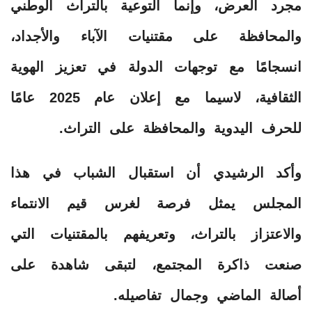
مجرد العرض، وإنما التوعية بالتراث الوطني
والمحافظة على مقتنيات الآباء والأجداد،
انسجامًا مع توجهات الدولة في تعزيز الهوية
الثقافية، لاسيما مع إعلان عام 2025 عامًا
للحرف اليدوية والمحافظة على التراث.
وأكد الرشيدي أن استقبال الشباب في هذا
المجلس يمثل فرصة لغرس قيم الانتماء
والاعتزاز بالتراث، وتعريفهم بالمقتنيات التي
صنعت ذاكرة المجتمع، لتبقى شاهدة على
أصالة الماضي وجمال تفاصيله.