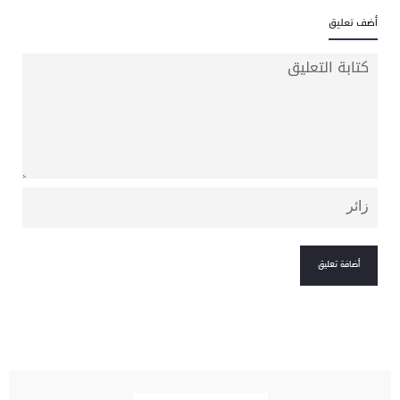
أضف تعليق