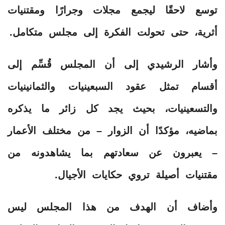
توسع لاحقًا ليجمع مجلات وجرارًا ومقتنيات
أثرية، حتى تحولت الفكرة إلى مجلس متكامل.
وأشار الرشيدي إلى أن المجلس قُسِّم إلى
أقسام تمثل عقود السبعينيات والثمانينيات
والتسعينيات، بحيث يجد كل زائر ما يذكره
بماضيه، مؤكدًا أن الزوار – من مختلف الأعمار
– يعبرون عن سعادتهم بما يشاهدونه من
مقتنيات أصيلة تروي حكايات الأجيال.
وأضاف أن الهدف من هذا المجلس ليس