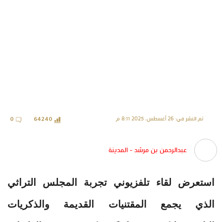
تم النشر في: 26 أغسطس، 2025 8:11 م
0
64240
عبدالرحمن بن مرشد - المدينة
استعرض لقاء تلفزيوني تجربة المجلس التراثي
الذي يجمع المقتنيات القديمة والذكريات