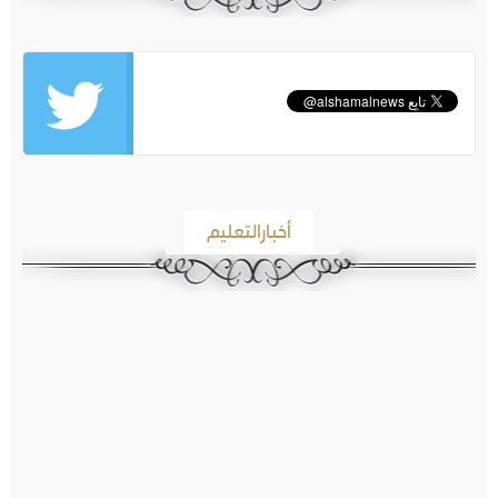
أخبارالتعليم