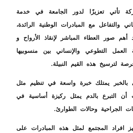
ة تأتي تعزيزًا لدور الجامعة في خدمة
اني والتفاعل مع المبادرات الوطنية الرائدة،
أهم صور العطاء المباشر لإنقاذ الأرواح و
لعمل التطوعي والإنساني بين منسوبيها
صة لترسيخ هذه القيم النبيلة.
 بالخبر يمتلك خبرة واسعة في تنظيم مثل
ث أن التبرع بالدم يمثل ركيزة أساسية في
ات الجراحية وحالات الطوارئ.
 افراد المجتمع لمثل هذه المبادرات على