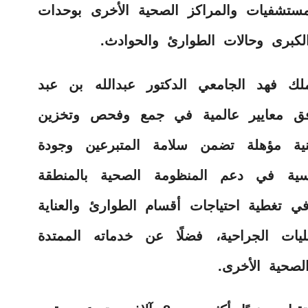
مستشفيات والمراكز الصحية الأخرى بوحدات
 الكبرى وحالات الطوارئ والحوادث.
لك فهد الجامعي الدكتور عبدالله بن عبد
فق معايير عالمية في جمع وفحص وتخزين
ية مؤهلة تضمن سلامة المتبرعين وجودة
سية في دعم المنظومة الصحية بالمنطقة
تغطية احتياجات أقسام الطوارئ والعناية
يات الجراحية، فضلًا عن خدماته الممتدة
لصحية الأخرى.