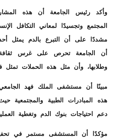
وأكد رئيس الجامعة أن هذه المشارك
المجتمع وتجسيدًا لمعاني التكافل الإنس
مشددًا على أن التبرع بالدم يمثل أحد 
أن الجامعة تحرص على غرس ثقافة ا
وطلابها، وأن مثل هذه الحملات تمثل فر
مبينًا أن مستشفى الملك فهد الجامعي
هذه المبادرات الطبية والمجتمعية حي
دعم احتياجات بنوك الدم وتغطية العملي
مؤكدًا أن المستشفى مستمر في تحفيز