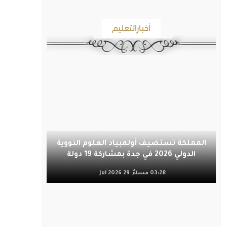
أخبارالتعليم
المملكة تستضيف أولمبياد العلوم النووية
الدولي 2026 في جدة بمشاركة 19 دولة
03:28 مساءً, 29 Jul 2026