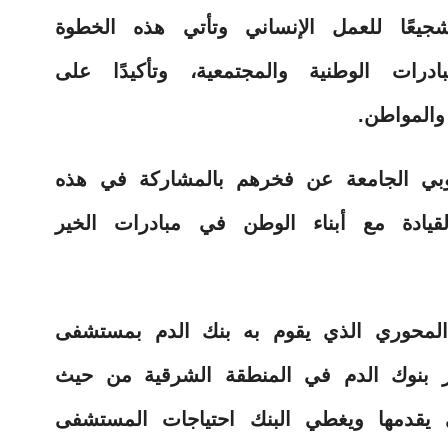
جيعًا للعمل الإنساني وتأتي هذه الخطوة
درات الوطنية والمجتمعية، وتأكيدًا على
والمواطن.
بي الجامعة عن فخرهم بالمشاركة في هذه
قيادة مع أبناء الوطن في مبادرات الخير
 المحوري الذي يقوم به بنك الدم بمستشفى
ر بنوك الدم في المنطقة الشرقية من حيث
ي يقدمها ويغطي البنك احتياجات المستشفى