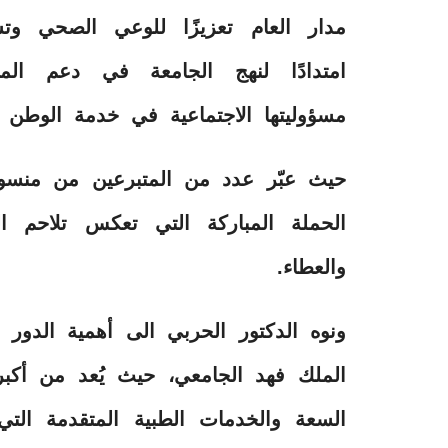
مدار العام تعزيزًا للوعي الصحي وتش
امتدادًا لنهج الجامعة في دعم المبا
مسؤوليتها الاجتماعية في خدمة الوطن 
حيث عبّر عدد من المتبرعين من منسو
الحملة المباركة التي تعكس تلاحم ال
والعطاء.
ونوه الدكتور الحربي الى أهمية الدور
الملك فهد الجامعي، حيث يُعد من أكب
السعة والخدمات الطبية المتقدمة الت