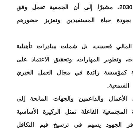
تتوافق مع مستهدفات رؤية المملكة 2030، مشيرًا إلى أن الجمعية تعمل وفق
جودة حياة المستفيدين وتعزيز حضورهم
المالي فحسب، بل شملت مبادرات تأهيلية
ات، وتطوير المهارات، وتحقيق الاعتماد على
عية كمؤسسة رائدة في مجال العمل الخيري
 السمعية.
الأعمال والداعمين والجهات المانحة إلى
المجتمعية الفاعلة تمثل الركيزة الأساسية
ضافر الجهود يسهم في ترسيخ قيم التكافل