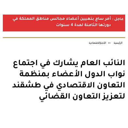
أمر سامٍ بتعيين أعضاء مجالس مناطق المملكة في
عاجل :
دورتها الثامنة لمدة 4 سنوات
الرئيسية
←
الأخبارالاقتصادية
النائب العام يشارك في اجتماع
نواب الدول الأعضاء بمنظمة
التعاون الاقتصادي في طشقند
لتعزيز التعاون القضائي