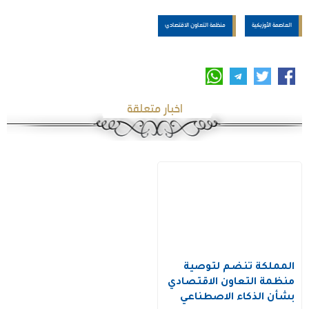
العاصمة الأوزبكية
منظمة التعاون الاقتصادي
اخبار متعلقة
المملكة تنضم لتوصية
منظمة التعاون الاقتصادي
بشأن الذكاء الاصطناعي