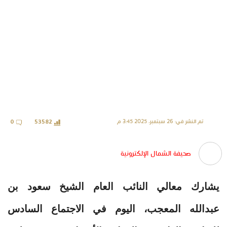
تم النشر في: 26 سبتمبر، 2025 3:45 م
0
53582
صحيفة الشمال الإلكترونية
يشارك معالي النائب العام الشيخ سعود بن
عبدالله المعجب، اليوم في الاجتماع السادس