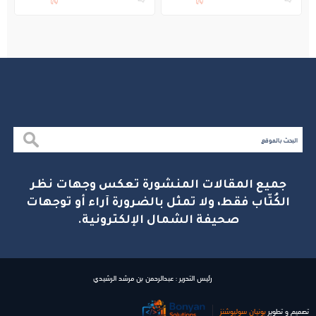
بالجبيل
جميع المقالات المنشورة تعكس وجهات نظر
الكُتّاب فقط، ولا تمثل بالضرورة آراء أو توجهات
صحيفة الشمال الإلكترونية.
رئيس التحرير : عبدالرحمن بن مرشد الرشيدي
تصميم و تطوير
بونیان سولیوشنز