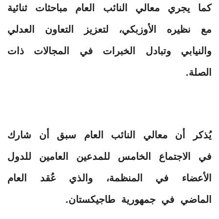
كما يجري معالي النائب العام مباحثات ثنائية
مع نظيره الأوزبكي، لتعزيز التعاون العدلي
والنيابي وتبادل الخبرات في المجالات ذات
الصلة.
يُذكر أن معالي النائب العام سبق أن شارك
في الاجتماع الخامس للمدعين العامين للدول
الأعضاء في المنظمة، والذي عُقد العام
الماضي في جمهورية طاجيكستان.