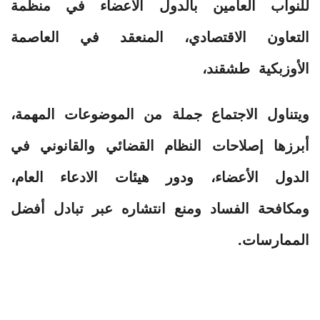
للنواب العامين بالدول الأعضاء في منظمة
التعاون الاقتصادي، المنعقد في العاصمة
الأوزبكية طشقند،
ويتناول الاجتماع جملة من الموضوعات المهمة،
أبرزها إصلاحات النظام القضائي والقانوني في
الدول الأعضاء، ودور هيئات الادعاء العام،
ومكافحة الفساد ومنع انتشاره عبر تبادل أفضل
الممارسات.