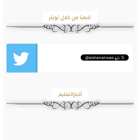
تابعنا من خلال تويتر
أخبارالتعليم