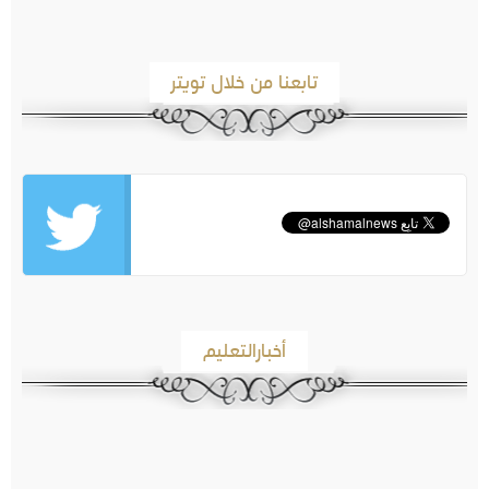
تابعنا من خلال تويتر
أخبارالتعليم