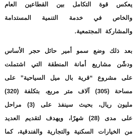
يعكس قوة التكامل بين القطاعين العام
والخاص في خدمة التنمية المستدامة
والمشاركة المجتمعية.
بعد ذلك وضع سمو أمير حائل حجر الأساس
ودشّن مشاريع أمانة المنطقة التي اشتملت
على مشروع “قرية بال ميل السياحية” على
مساحة (305) آلاف متر مربع، بتكلفة (320)
مليون ريال، بحيث سينفذ على (3) مراحل
على مدى (28) شهرًا، ويهدف لتقديم العديد
من الخيارات السكنية والتجارية والفندقية، كما