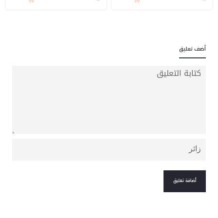
المنافسات الدولية
أضف تعليق