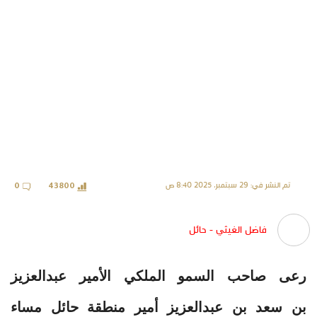
تم النشر في: 29 سبتمبر، 2025 8:40 ص
0
43800
فاضل الغيثي - حائل
رعى صاحب السمو الملكي الأمير عبدالعزيز
بن سعد بن عبدالعزيز أمير منطقة حائل مساء