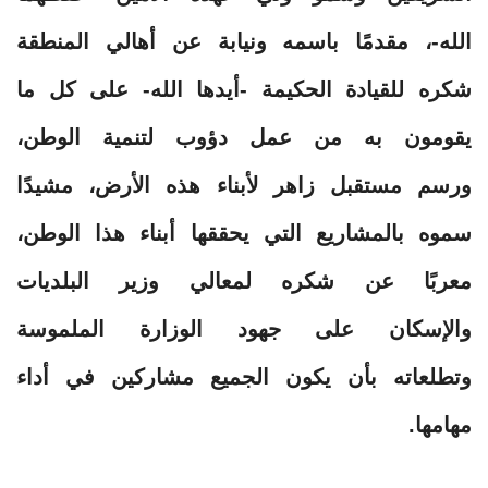
الله-، مقدمًا باسمه ونيابة عن أهالي المنطقة
شكره للقيادة الحكيمة -أيدها الله- على كل ما
يقومون به من عمل دؤوب لتنمية الوطن،
ورسم مستقبل زاهر لأبناء هذه الأرض، مشيدًا
سموه بالمشاريع التي يحققها أبناء هذا الوطن،
معربًا عن شكره لمعالي وزير البلديات
والإسكان على جهود الوزارة الملموسة
وتطلعاته بأن يكون الجميع مشاركين في أداء
مهامها.