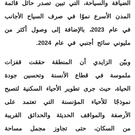
الضيافة والسياحة، التي تبين تصدر حائل قائمة
المدن الأسرع نموًا في صرف السياح الأجانب
في عام 2023، بالإضافة إلى وصول أكثر من
مليوني سائح أجنبي في عام 2024.
وبيّن الزايدي أن المنطقة حققت قفزات
ملموسة في قطاع الأنسنة وتحسين جودة
الحياة، حيث جرى تطوير الأحياء السكنية لتصبح
نموذجًا للأحياء المؤنسنة التي تعتمد على
الأرصفة والمواقف الحديثة والحدائق القريبة
من السكان، حتى تجاوز مجمل مساحة