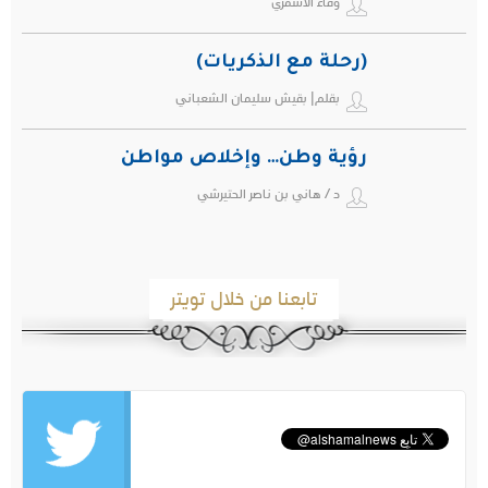
وفاء الاسمري
(رحلة مع الذكريات)
بقلم| بقيش سليمان الشعباني
رؤية وطن… وإخلاص مواطن
د / هاني بن ناصر الحتيرشي
تابعنا من خلال تويتر