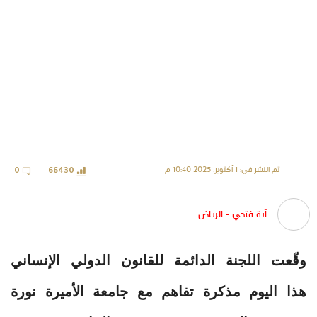
تم النشر في: 1 أكتوبر، 2025 10:40 م
0
66430
آية فتحي - الرياض
وقّعت اللجنة الدائمة للقانون الدولي الإنساني
هذا اليوم مذكرة تفاهم مع جامعة الأميرة نورة