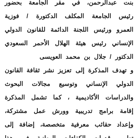
بنت عبدالرحمن، في مقر الجامعة بحضور
رئيس الجامعة المكلف الدكتورة / فوزية
العمرو ورئيس اللجنة الدائمة للقانون الدولي
الإنساني رئيس هيئة الهلال الأحمر السعودي
الدكتور / جلال بن محمد العويسى
و تهدف المذكرة إلى تعزيز نشر ثقافة القانون
الدولي الإنساني وتوسيع مجالات البحوث
والدراسات الأكاديمية ، كما تشمل المذكرة
إقامة برامج تدريبية وورش عمل مشتركة،
وإعداد حقائب معرفية متخصصة، إضافة إلى
تطوير قدرات الكفاءات الوطنية في هذا