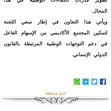
المجال.
ويأتي هذا التعاون في إطار سعي اللجنة
لتمكين المجتمع الأكاديمي من الإسهام الفاعل
في دعم التوجهات الوطنية المرتبطة بالقانون
الدولي الإنساني.
اخبار متعلقة