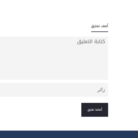
أضف تعليق