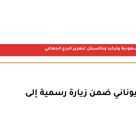
عودية وتركيا وباكستان لتعزيز الردع الجماعي
ليوناني ضمن زيارة رسمية إلى