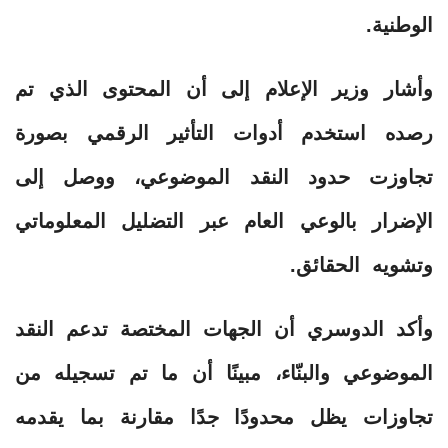
الوطنية.
وأشار وزير الإعلام إلى أن المحتوى الذي تم
رصده استخدم أدوات التأثير الرقمي بصورة
تجاوزت حدود النقد الموضوعي، ووصل إلى
الإضرار بالوعي العام عبر التضليل المعلوماتي
وتشويه الحقائق.
وأكد الدوسري أن الجهات المختصة تدعم النقد
الموضوعي والبنّاء، مبينًا أن ما تم تسجيله من
تجاوزات يظل محدودًا جدًا مقارنة بما يقدمه