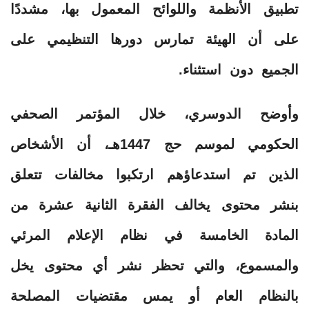
تطبيق الأنظمة واللوائح المعمول بها، مشددًا
على أن الهيئة تمارس دورها التنظيمي على
الجميع دون استثناء.
وأوضح الدوسري، خلال المؤتمر الصحفي
الحكومي لموسم حج 1447هـ، أن الأشخاص
الذين تم استدعاؤهم ارتكبوا مخالفات تتعلق
بنشر محتوى يخالف الفقرة الثانية عشرة من
المادة الخامسة في نظام الإعلام المرئي
والمسموع، والتي تحظر نشر أي محتوى يخل
بالنظام العام أو يمس مقتضيات المصلحة