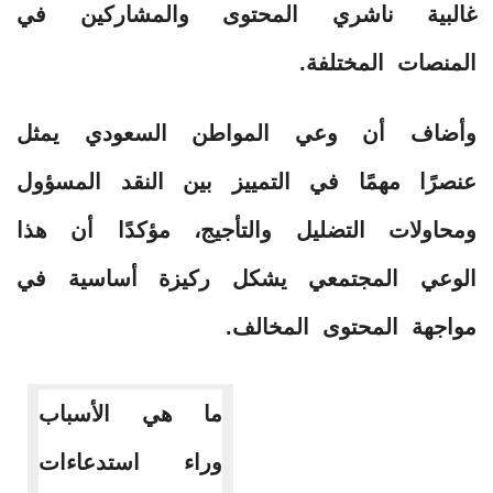
غالبية ناشري المحتوى والمشاركين في
المنصات المختلفة.
وأضاف أن وعي المواطن السعودي يمثل
عنصرًا مهمًا في التمييز بين النقد المسؤول
ومحاولات التضليل والتأجيج، مؤكدًا أن هذا
الوعي المجتمعي يشكل ركيزة أساسية في
مواجهة المحتوى المخالف.
ما هي الأسباب
وراء استدعاءات