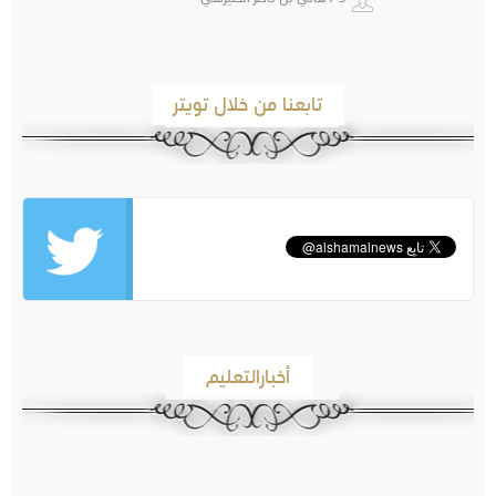
تابعنا من خلال تويتر
أخبارالتعليم