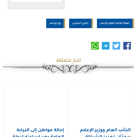
الهيئة العامة لتنظيم الإعلام
ناشري المحتوى
وزير الإعلام
اخبار متعلقة
النائب العام ووزير الإعلام
إحالة مواطن إلى النيابة