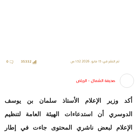
تم النشر في: 15 مايو، 2026 1:52 ص
0
35332
صحيفة الشمال - الرياض
أكد وزير الإعلام الأستاذ سلمان بن يوسف
الدوسري أن استدعاءات الهيئة العامة لتنظيم
الإعلام لبعض ناشري المحتوى جاءت في إطار