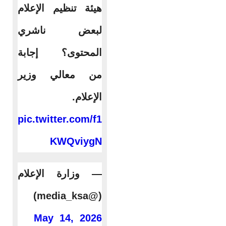
هيئة تنظيم الإعلام
لبعض ناشري
المحتوى؟ إجابة
من معالي وزير
الإعلام.
pic.twitter.com/f1
KWQviygN
— وزارة الإعلام
(@media_ksa)
May 14, 2026