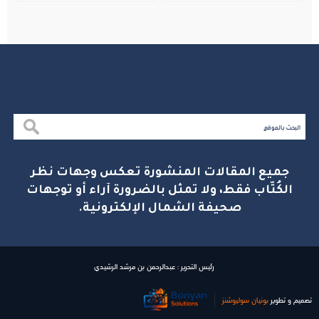
جميع المقالات المنشورة تعكس وجهات نظر
الكُتّاب فقط، ولا تمثل بالضرورة آراء أو توجهات
صحيفة الشمال الإلكترونية.
رئيس التحرير : عبدالرحمن بن مرشد الرشيدي
تصميم و تطوير
بونیان سولیوشنز