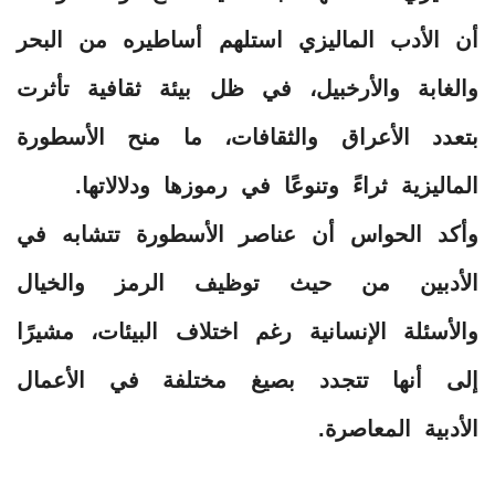
أن الأدب الماليزي استلهم أساطيره من البحر
والغابة والأرخبيل، في ظل بيئة ثقافية تأثرت
بتعدد الأعراق والثقافات، ما منح الأسطورة
الماليزية ثراءً وتنوعًا في رموزها ودلالاتها.
وأكد الحواس أن عناصر الأسطورة تتشابه في
الأدبين من حيث توظيف الرمز والخيال
والأسئلة الإنسانية رغم اختلاف البيئات، مشيرًا
إلى أنها تتجدد بصيغ مختلفة في الأعمال
الأدبية المعاصرة.