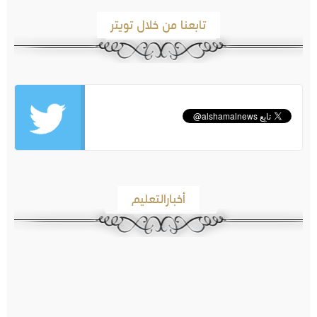
تابعنا من خلال تويتر
أخبارالتعليم