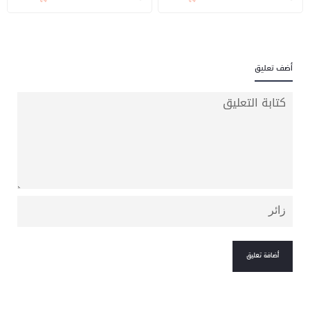
أضف تعليق