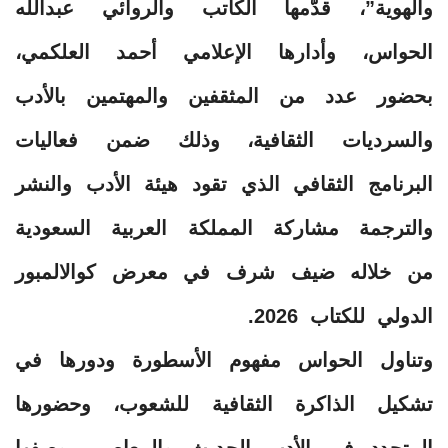
والهوية”، قدّمها الكاتب والروائي عبدالله
الحواس، وأدارها الإعلامي أحمد العلكمي،
بحضور عدد من المثقفين والمهتمين بالأدب
والسرديات الثقافية، وذلك ضمن فعاليات
البرنامج الثقافي الذي تقود هيئة الأدب والنشر
والترجمة مشاركة المملكة العربية السعودية
من خلاله ضيف شرف في معرض كوالالمبور
الدولي للكتاب 2026.
وتناول الحواس مفهوم الأسطورة ودورها في
تشكيل الذاكرة الثقافية للشعوب، وحضورها
المتجدد في الأدب الحديث والمعاصر، بوصفها