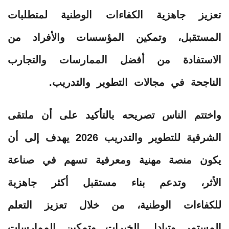
تعزيز جاهزية الكفاءات الوطنية لمتطلبات
المستقبل، وتمكين المؤسسات والأفراد من
الاستفادة من أفضل الممارسات والتجارب
الناجحة في مجالات التطوير والتدريب.
واختتم الناس تصريحه بالتأكيد على أن ملتقى
الشرقية للتطوير والتدريب 2026 يهدف إلى أن
يكون منصة مهنية ومعرفية تسهم في صناعة
الأثر، وتدعم بناء مستقبل أكثر جاهزية
للكفاءات الوطنية، من خلال تعزيز التعلم
المستمر وتبادل الخبرات وتمكين الممارسات