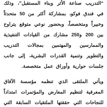
“التدريب صناعة الأثر وبناء المستقبل”، وذلك
في فندق فوكو، بمشاركة أكثر من 50 متحدثاً
وخبيراً ومتخصصاً، وبحضور نوعي متوقع يتراوح
بين 200 و250 مشارك من القيادات التنفيذية
والممارسين والمهتمين بمجالات التدريب
والتطوير وتنمية القدرات البشرية، إلى جانب
جلسات حوارية وأوراق عمل متخصصة.
ويأتي الملتقى الذي تنظمه مؤسسة الآفاق
المعرفية لتنظيم المعارض والمؤتمرات امتداداً
للنجاحات التي حققتها الملتقيات السابقة التي