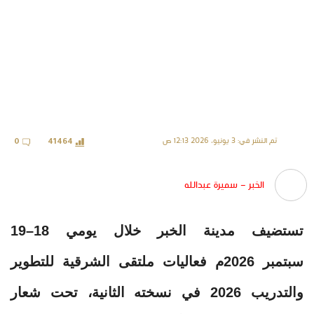
تم النشر في: 3 يونيو، 2026 12:13 ص
0
41464
الخبر – سميرة عبدالله
تستضيف مدينة الخبر خلال يومي 18–19
سبتمبر 2026م فعاليات ملتقى الشرقية للتطوير
والتدريب 2026 في نسخته الثانية، تحت شعار