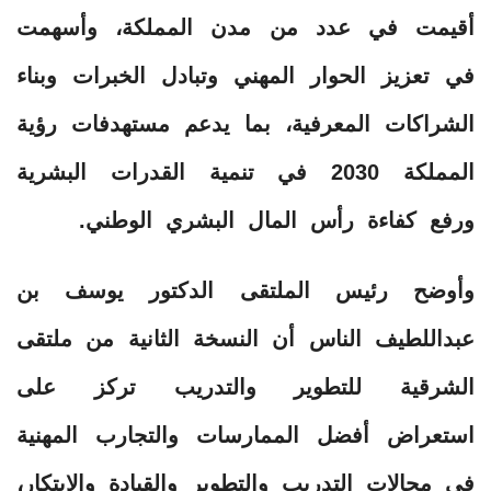
أقيمت في عدد من مدن المملكة، وأسهمت
في تعزيز الحوار المهني وتبادل الخبرات وبناء
الشراكات المعرفية، بما يدعم مستهدفات رؤية
المملكة 2030 في تنمية القدرات البشرية
ورفع كفاءة رأس المال البشري الوطني.
وأوضح رئيس الملتقى الدكتور يوسف بن
عبداللطيف الناس أن النسخة الثانية من ملتقى
الشرقية للتطوير والتدريب تركز على
استعراض أفضل الممارسات والتجارب المهنية
في مجالات التدريب والتطوير والقيادة والابتكار،