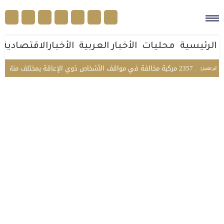
الرئيسية
محليات
الأخبار العربية
الأخبارالاقتصادية
بمختلف مناطق المملكة
أخر الأخبار |