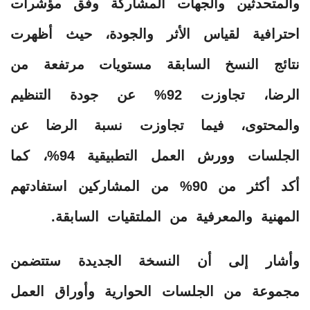
والمتحدثين والجهات المشاركة وفق مؤشرات
احترافية لقياس الأثر والجودة، حيث أظهرت
نتائج النسخ السابقة مستويات مرتفعة من
الرضا، تجاوزت 92% عن جودة التنظيم
والمحتوى، فيما تجاوزت نسبة الرضا عن
الجلسات وورش العمل التطبيقية 94%، كما
أكد أكثر من 90% من المشاركين استفادتهم
المهنية والمعرفية من الملتقيات السابقة.
وأشار إلى أن النسخة الجديدة ستتضمن
مجموعة من الجلسات الحوارية وأوراق العمل