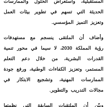
المستقبلية، واستعراض الحلول والممارسات
الحديثة التي تسهم في تطوير بيئات العمل
وتعزيز التميز المؤسسي.
وأضاف أن الملتقى ينسجم مع مستهدفات
رؤية المملكة 2030، لا سيما في محور تنمية
القدرات البشرية، من خلال دعم التعلم
المستمر، وتعزيز الكفاءات الوطنية، ورفع جودة
الممارسات المهنية، وتشجيع الابتكار في
مجالات التدريب والتطوير.
وبيّن أن الملتقيات السابقة التي نظمتها