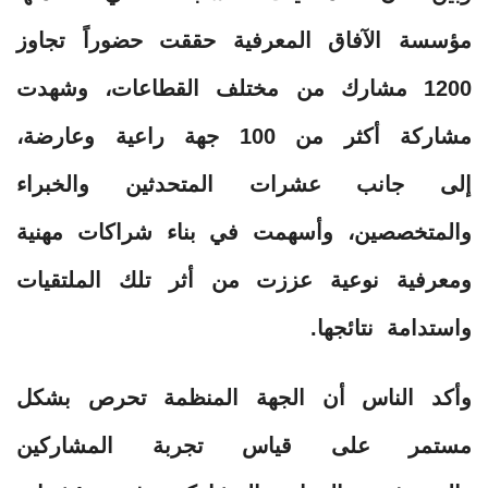
مؤسسة الآفاق المعرفية حققت حضوراً تجاوز
1200 مشارك من مختلف القطاعات، وشهدت
مشاركة أكثر من 100 جهة راعية وعارضة،
إلى جانب عشرات المتحدثين والخبراء
والمتخصصين، وأسهمت في بناء شراكات مهنية
ومعرفية نوعية عززت من أثر تلك الملتقيات
واستدامة نتائجها.
وأكد الناس أن الجهة المنظمة تحرص بشكل
مستمر على قياس تجربة المشاركين