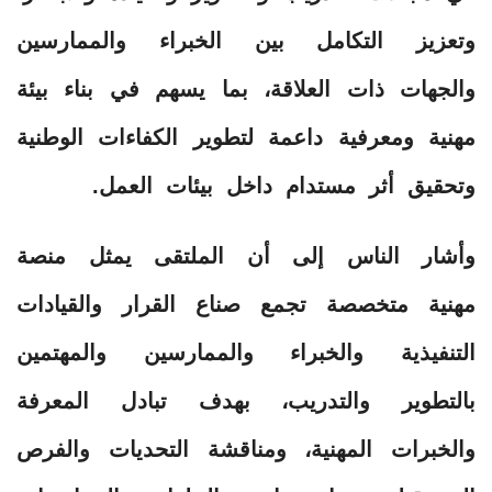
وتعزيز التكامل بين الخبراء والممارسين
والجهات ذات العلاقة، بما يسهم في بناء بيئة
مهنية ومعرفية داعمة لتطوير الكفاءات الوطنية
وتحقيق أثر مستدام داخل بيئات العمل.
وأشار الناس إلى أن الملتقى يمثل منصة
مهنية متخصصة تجمع صناع القرار والقيادات
التنفيذية والخبراء والممارسين والمهتمين
بالتطوير والتدريب، بهدف تبادل المعرفة
والخبرات المهنية، ومناقشة التحديات والفرص