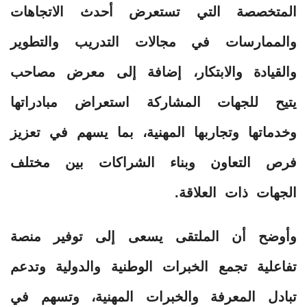
المتخصصة التي تستعرض أحدث الاتجاهات
والممارسات في مجالات التدريب والتطوير
والقيادة والابتكار، إضافة إلى معرض مصاحب
يتيح للجهات المشاركة استعراض مبادراتها
وخدماتها وتجاربها المهنية، بما يسهم في تعزيز
فرص التعاون وبناء الشراكات بين مختلف
الجهات ذات العلاقة.
وأوضح أن الملتقى يسعى إلى توفير منصة
تفاعلية تجمع الخبرات الوطنية والدولية وتدعم
تبادل المعرفة والخبرات المهنية، وتسهم في