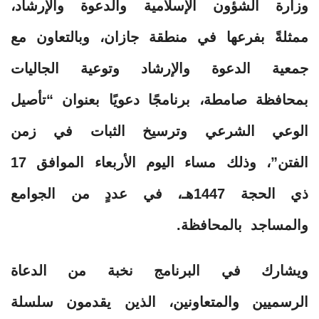
وزارة الشؤون الإسلامية والدعوة والإرشاد،
ممثلةً بفرعها في منطقة جازان، وبالتعاون مع
جمعية الدعوة والإرشاد وتوعية الجاليات
بمحافظة صامطة، برنامجًا دعويًا بعنوان “تأصيل
الوعي الشرعي وترسيخ الثبات في زمن
الفتن”، وذلك مساء اليوم الأربعاء الموافق 17
ذي الحجة 1447هـ، في عددٍ من الجوامع
والمساجد بالمحافظة.
ويشارك في البرنامج نخبة من الدعاة
الرسميين والمتعاونين، الذين يقدمون سلسلة