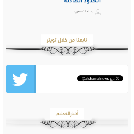
الحدود الهادئة
وفاء الاسمري
تابعنا من خلال تويتر
أخبارالتعليم