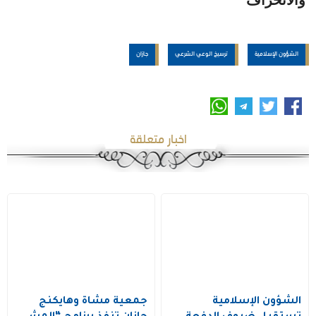
الشؤون الإسلامية
ترسيخ الوعي الشرعي
جازان
اخبار متعلقة
الشؤون الإسلامية
جمعية مشاة وهايكنج