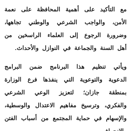
مع التأكيد على أهمية المحافظة على نعمة
الأمن، والواجب الشرعي والوطني تجاهها،
وضرورة الرجوع إلى العلماء الراسخين من
أهل السنة والجماعة في النوازل والأحداث.
ويأتي تنظيم هذا البرنامج ضمن البرامج
الدعوية والتوعوية التي ينفذها فرع الوزارة
بمنطقة جازان؛ لتعزيز الوعي الشرعي
والفكري، وترسيخ مفاهيم الاعتدال والوسطية،
والإسهام في حماية المجتمع من أسباب الفتن
والانحراف