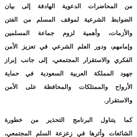
من المحاضرات الدعوية الهادفة إلى بيان
الضوابط الشرعية لموقف المسلم من الفتن
والأزمات، وأهمية لزوم جماعة المسلمين
وإمامهم، ودور العلم الشرعي في تعزيز الأمن
الفكري والاستقرار المجتمعي، إلى جانب إبراز
جهود المملكة العربية السعودية في حماية
الأرواح والممتلكات والمحافظة على الأمن
والاستقرار.
كما يتناول البرنامج التحذير من خطورة
الشائعات وأثرها في زعزعة السلم المجتمعي،