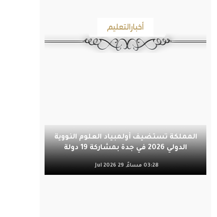
أخبارالتعليم
المملكة تستضيف أولمبياد العلوم النووية
الدولي 2026 في جدة بمشاركة 19 دولة
03:28 مساءً, 29 Jul 2026