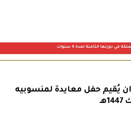
ي دورتها الثامنة لمدة 4 سنوات
ن يُقيم حفل معايدة لمنسوبيه
هـ