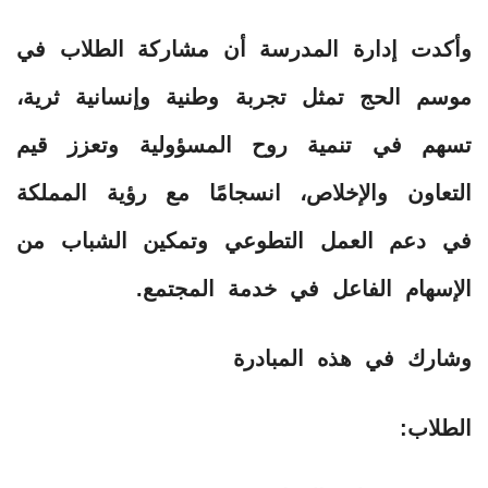
وأكدت إدارة المدرسة أن مشاركة الطلاب في
موسم الحج تمثل تجربة وطنية وإنسانية ثرية،
تسهم في تنمية روح المسؤولية وتعزز قيم
التعاون والإخلاص، انسجامًا مع رؤية المملكة
في دعم العمل التطوعي وتمكين الشباب من
الإسهام الفاعل في خدمة المجتمع.
وشارك في هذه المبادرة
الطلاب: