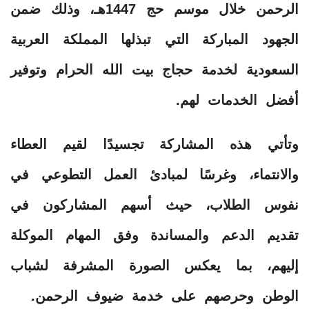
الرحمن خلال موسم حج 1447هـ، وذلك ضمن
الجهود المباركة التي تبذلها المملكة العربية
السعودية لخدمة حجاج بيت الله الحرام وتوفير
أفضل الخدمات لهم.
وتأتي هذه المشاركة تجسيدًا لقيم العطاء
والانتماء، وغرسًا لمبادئ العمل التطوعي في
نفوس الطلاب، حيث أسهم المشاركون في
تقديم الدعم والمساندة وفق المهام الموكلة
إليهم، بما يعكس الصورة المشرفة لشباب
الوطن وحرصهم على خدمة ضيوف الرحمن.