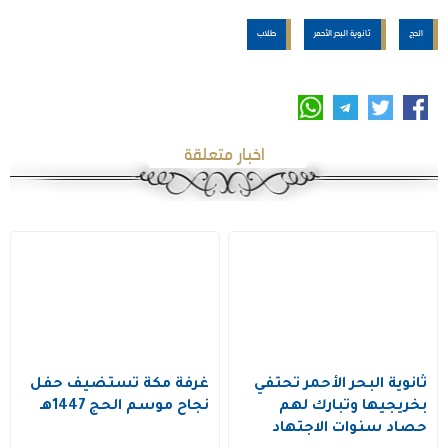
الحج
ثانوية البحر الأحمر
طلاب
اخبار متعلقة
ثانوية البحر الأحمر تحتفي
غرفة مكة تستضيف حفل
بخريجيها وتبارك لهم
نجاح موسم الحج 1447هـ
حصاد سنوات الاجتهاد