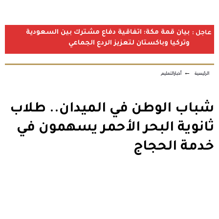
بيان قمة مكة: اتفاقية دفاع مشترك بين السعودية
عاجل :
وتركيا وباكستان لتعزيز الردع الجماعي
الرئيسية
←
أخبارالتعليم
شباب الوطن في الميدان.. طلاب
ثانوية البحر الأحمر يسهمون في
خدمة الحجاج