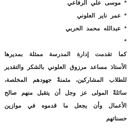
* موسى علي الرفاعي
* عمر ناير العلوني
* عبدالله محمد الحربي
* ⁠
كما تقدمت إدارة المدرسة ممثلة بمديرها
الأستاذ مساعد مرزوق العلوني بالشكر والتقدير
للطلاب المشاركين، مثمنةً جهودهم المخلصة،
سائلةً المولى عز وجل أن يتقبل منهم صالح
الأعمال وأن يجعل ما قدموه في موازين
حسناتهم