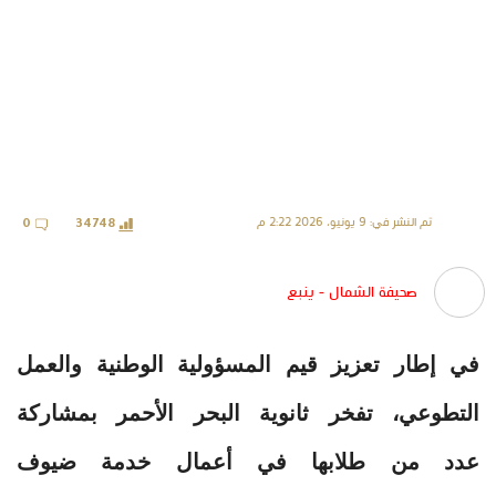
تم النشر في: 9 يونيو، 2026 2:22 م
0
34748
صحيفة الشمال - ينبع
في إطار تعزيز قيم المسؤولية الوطنية والعمل
التطوعي، تفخر ثانوية البحر الأحمر بمشاركة
عدد من طلابها في أعمال خدمة ضيوف