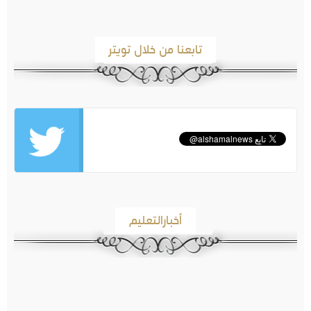
تابعنا من خلال تويتر
أخبارالتعليم