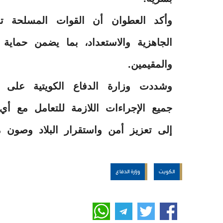
وأكد العطوان أن القوات المسلحة توا
الجاهزية والاستعداد، بما يضمن حماية
والمقيمين.
وشددت وزارة الدفاع الكويتية على اس
جميع الإجراءات اللازمة للتعامل مع أي
إلى تعزيز أمن واستقرار البلاد وصون م
الكويت
وزارة الدفاع