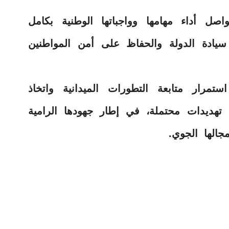
صل أداء مهامها وواجباتها الوطنية بكامل
 سيادة الدولة والحفاظ على أمن المواطنين
تمرار متابعة التطورات الميدانية واتخاذ
 تهديدات محتملة، في إطار جهودها الرامية
جالها الجوي.