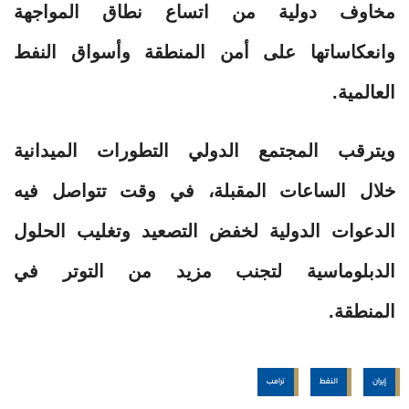
مخاوف دولية من اتساع نطاق المواجهة
وانعكاساتها على أمن المنطقة وأسواق النفط
العالمية.
ويترقب المجتمع الدولي التطورات الميدانية
خلال الساعات المقبلة، في وقت تتواصل فيه
الدعوات الدولية لخفض التصعيد وتغليب الحلول
الدبلوماسية لتجنب مزيد من التوتر في
المنطقة.
إيران
النفط
ترامب