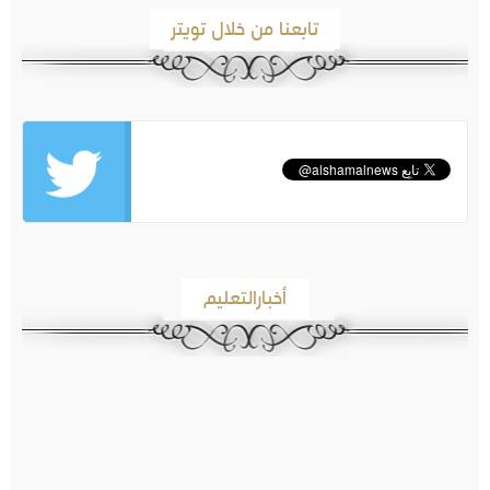
تابعنا من خلال تويتر
أخبارالتعليم