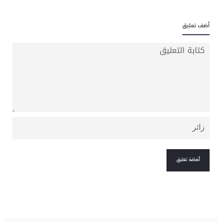
أضف تعليق