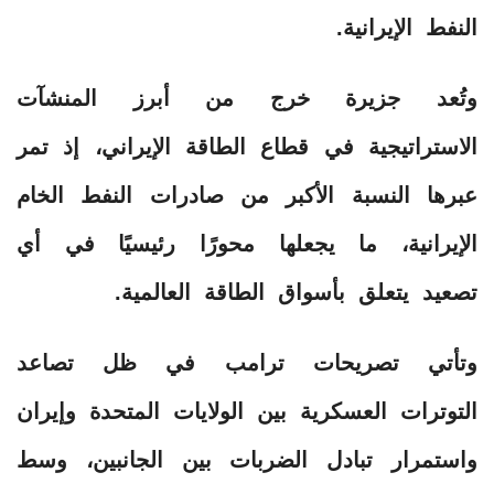
النفط الإيرانية.
وتُعد جزيرة خرج من أبرز المنشآت
الاستراتيجية في قطاع الطاقة الإيراني، إذ تمر
عبرها النسبة الأكبر من صادرات النفط الخام
الإيرانية، ما يجعلها محورًا رئيسيًا في أي
تصعيد يتعلق بأسواق الطاقة العالمية.
وتأتي تصريحات ترامب في ظل تصاعد
التوترات العسكرية بين الولايات المتحدة وإيران
واستمرار تبادل الضربات بين الجانبين، وسط