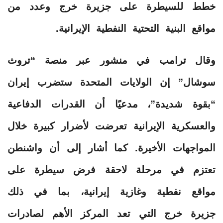
خطط للسيطرة على جزيرة خرج وعدد من
مواقع البنية التحتية النفطية الإيرانية.
وقال ترامب في منشور عبر منصة “تروث
سوشال” إن الولايات المتحدة ستضرب إيران
“بقوة شديدة”، مدعيًا أن القدرات الدفاعية
والعسكرية الإيرانية تعرضت لأضرار كبيرة خلال
المواجهات الأخيرة. كما أشار إلى أن واشنطن
تعتزم في مرحلة لاحقة فرض سيطرة على
مواقع نفطية وغازية إيرانية، بما في ذلك
جزيرة خرج التي تعد المركز الأهم لصادرات