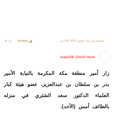
تم النشر في: 30 ديسمبر، 2019 7:36 ص
0
449184
صحيفة الشمال الإلكترونية
زار أمير منطقة مكة المكرمة بالنيابة الأمير
بدر بن سلطان بن عبدالعزيز، عضو هيئة كبار
العلماء الدكتور سعد الشثري في منزله
بالطائف أمس (الأحد).