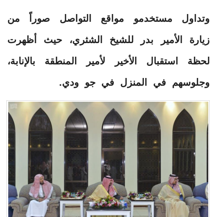
وتداول مستخدمو مواقع التواصل صوراً من
زيارة الأمير بدر للشيخ الشثري، حيث أظهرت
لحظة استقبال الأخير لأمير المنطقة بالإنابة،
وجلوسهم في المنزل في جو ودي.