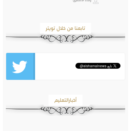
تابعنا من خلال تويتر
أخبارالتعليم