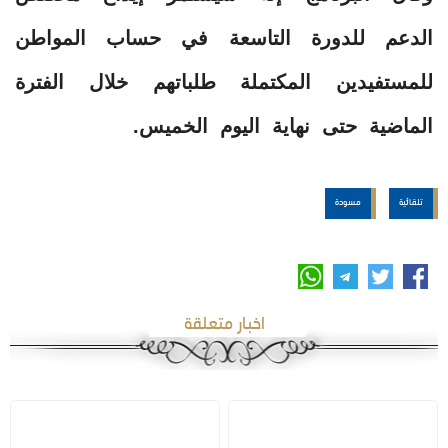
الدعم للدورة التاسعة في حساب المواطن
للمستفيدين المكتملة طلباتهم خلال الفترة
الماضية حتى نهاية اليوم الخميس.
تلقائية
مسودة
اخبار متعلقة