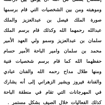
وموهبته ومن بين الشخصيات التي قام برسمها
صورة الملك فيصل بن عبدالعزيز والملك
عبدالله رحمهما الله وكذلك قام برسم الملك
سلمان بن عبدالعزيز وسمو ولي العهد الأمير
محمد بن سلمان وامير الباحة الأمير حسام
حفظهما الله كما قام برسم شخصيات فنية
ومنها طلال مداح رحمه الله والفنان عبادي
والفنانة فيروز ويشير الزهراني إلى أنه يشارك
في المهرجانات التي تقام في منطقة الباحة
كذلك الفعاليات خلال الصيف بشكل مستمر .