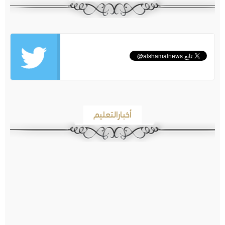
أخبارالتعليم