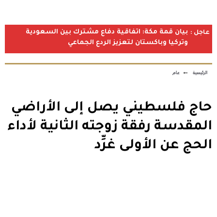
بيان قمة مكة: اتفاقية دفاع مشترك بين السعودية
عاجل :
وتركيا وباكستان لتعزيز الردع الجماعي
الرئيسية
←
عام
حاج فلسطيني يصل إلى الأراضي
المقدسة رفقة زوجته الثانية لأداء
الحج عن الأولى غرِّد