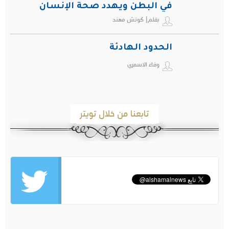
في البطن ويهدد صحة الإنسان
بقلم| كوتش مهند
الحدود الهادئة
وفاء الاسمري
تابعنا من خلال تويتر