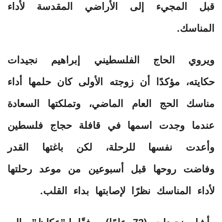
قبل المجيء إلى الأراضي المقدسة لأداء
المناسك.
ويروي الحاج الفلسطيني إبراهيم نجيدات
حكايته، مؤكدًا أن زوجته الأولى كان حلمها أداء
مناسك الحج العام الماضي، وتملكتها السعادة
عندما وجدت اسمها في قافلة حجاج فلسطين
وأعدت نفسها للرحلة، لكن باغتها القدر
وفاضت روحها قبل أسبوعين من موعد رحلتها
لأداء المناسك نظرًا لإصابتها بداء القلب.