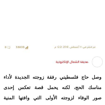
تم النشر في: 11 أغسطس، 2018 12:21 م
0
59039
صحيفة الشمال الإلكترونية
وصل حاج فلسطيني رفقة زوجته الجديدة لأداء
مناسك الحج، لكنه يحمل قصة تعكس إحدى
صور الوفاء لزوجته الأولى التي وافتها المنية