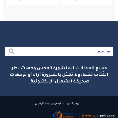
بالجبيل
جميع المقالات المنشورة تعكس وجهات نظر
الكُتّاب فقط، ولا تمثل بالضرورة آراء أو توجهات
صحيفة الشمال الإلكترونية.
رئيس التحرير : عبدالرحمن بن مرشد الرشيدي
تصميم و تطوير
بونیان سولیوشنز