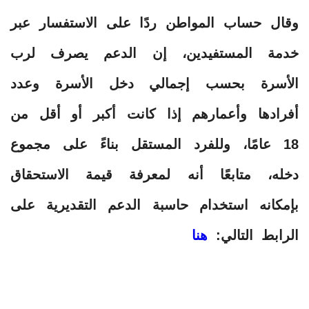
وقال حساب المواطن ردًا على الاستفسار عبر
خدمة المستفيدين، إن الدعم يصرف لرب
الأسرة بحسب إجمالي دخل الأسرة وعدد
أفرادها وأعمارهم إذا كانت أكبر أو أقل من
18 عامًا، وللفرد المستقل بناءً على مجموع
دخله، متابعًا أنه لمعرفة قيمة الاستحقاق
بإمكانه استخدام حاسبة الدعم التقديرية ⁦على
الرابط التالي:
هنا