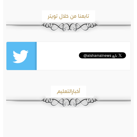
تابعنا من خلال تويتر
أخبارالتعليم