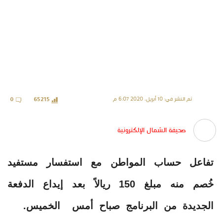
تم النشر في: 10 أبريل، 2020 6:07 م
0
65215
صحيفة الشمال الإلكترونية
تفاعل حساب المواطن مع استفسار مستفيد
خُصم منه مبلغ 150 ريالاً بعد إيداع الدفعة
الجديدة من البرنامج صباح أمس الخميس.