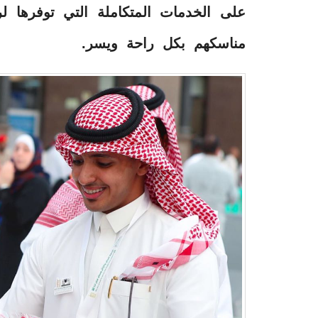
على الخدمات المتكاملة التي توفرها ل
مناسكهم بكل راحة ويسر.