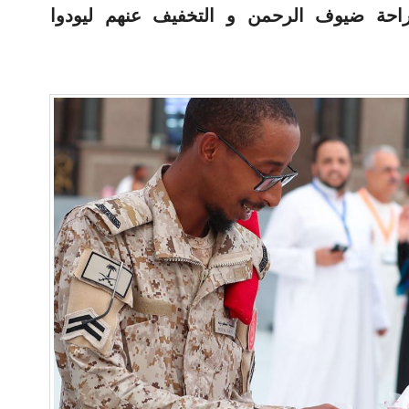
راحة ضيوف الرحمن و التخفيف عنهم ليودوا