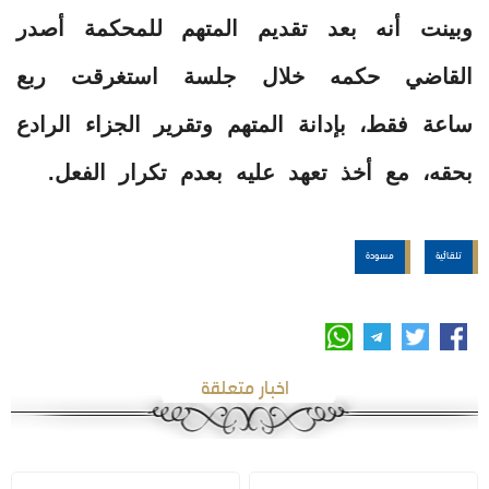
وبينت أنه بعد تقديم المتهم للمحكمة أصدر
القاضي حكمه خلال جلسة استغرقت ربع
ساعة فقط، بإدانة المتهم وتقرير الجزاء الرادع
بحقه، مع أخذ تعهد عليه بعدم تكرار الفعل.
تلقائية
مسودة
اخبار متعلقة