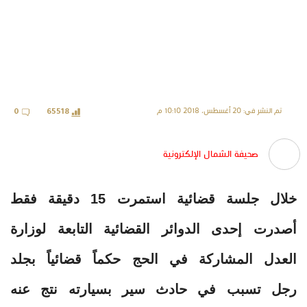
تم النشر في: 20 أغسطس، 2018 10:10 م
0
65518
صحيفة الشمال الإلكترونية
خلال جلسة قضائية استمرت 15 دقيقة فقط
أصدرت إحدى الدوائر القضائية التابعة لوزارة
العدل المشاركة في الحج حكماً قضائياً بجلد
رجل تسبب في حادث سير بسيارته نتج عنه