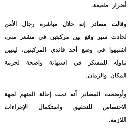
أضرار طفيفة.
وقالت مصادر إنه خلال مباشرة رجال الأمن
لحادث سير وقع بين مركبتين في مشعر منى،
اشتبهوا في وضع أحد قائدي المركبتين، ليتبين
تناوله للمسكر في استهانة واضحة لحرمة
المكان والزمان.
وأوضحت المصادر أنه تمت إحالة المتهم لجهة
الاختصاص للتحقيق واستكمال الإجراءات
اللازمة.