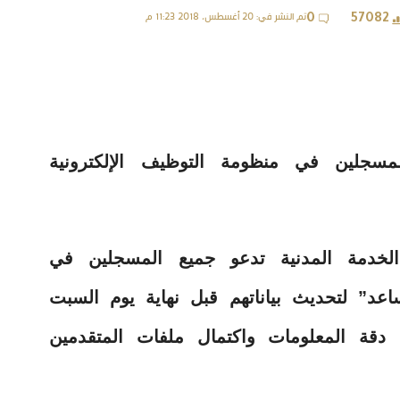
تم النشر في: 20 أغسطس، 2018 11:23 م
0
57082
مسجلين في منظومة التوظيف الإلكترونية
 الخدمة المدنية تدعو جميع المسجلين في
اعد” لتحديث بياناتهم قبل نهاية يوم السبت
؛ وذلك لضمان دقة المعلومات واكتمال ملفات المتقدمين