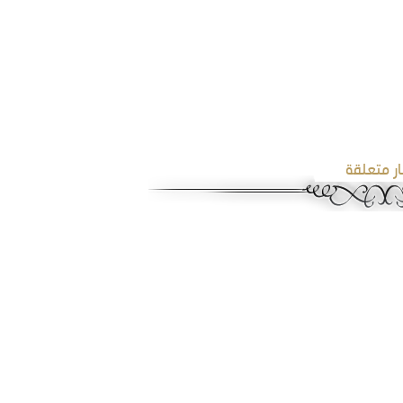
ار متعلقة