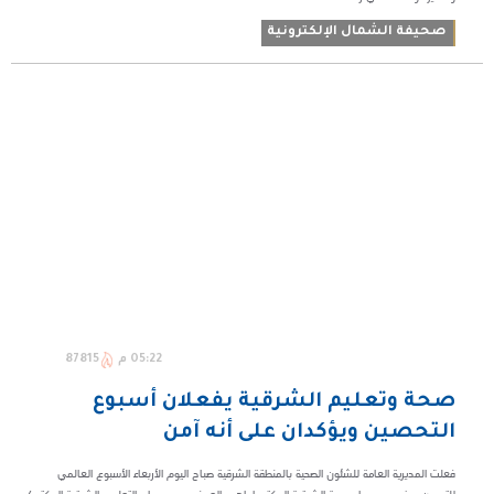
صحيفة الشمال الإلكترونية
05:22 م
87815
صحة وتعليم الشرقية يفعلان أسبوع
التحصين ويؤكدان على أنه آمن
فعلت المديرية العامة للشئون الصحية بالمنطقة الشرقية صباح اليوم الأربعاء الأسبوع العالمي