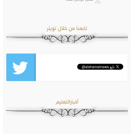
تابعنا من خلال تويتر
أخبارالتعليم