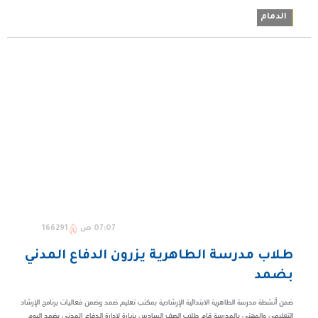
الدمام
07:07 ص
166291
طلاب مدرسة الطاهرية يزرون الدفاع المدني
بضمد
ضمن أنشطة مدرسة الطاهرية الابتدائية الإرشادية بمكتب تعليم ضمد وضمن فعاليات برنامج الإرشاد
التعليمي والمهني بالمدرسة قام طلاب الصف السادس بزيارة لإدارة الدفاع المدني بضمد اليوم