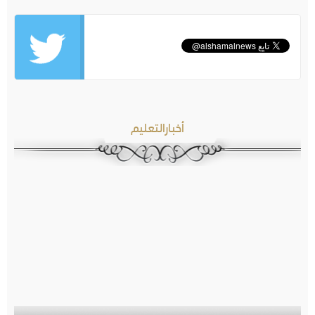
أخبارالتعليم