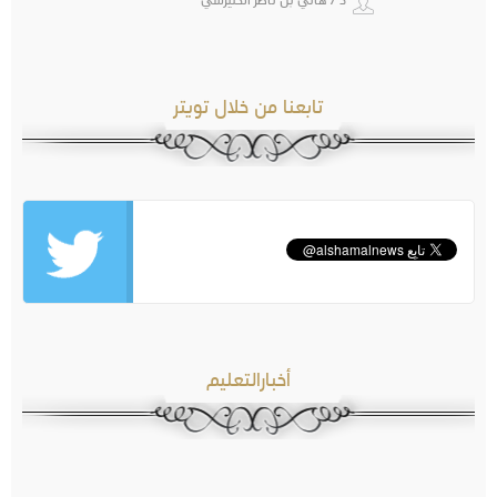
تابعنا من خلال تويتر
أخبارالتعليم