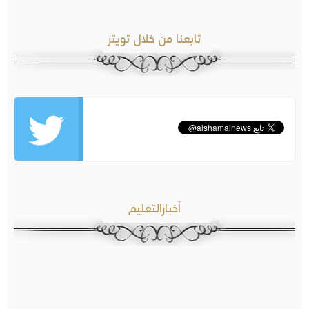
تابعنا من خلال تويتر
أخبارالتعليم