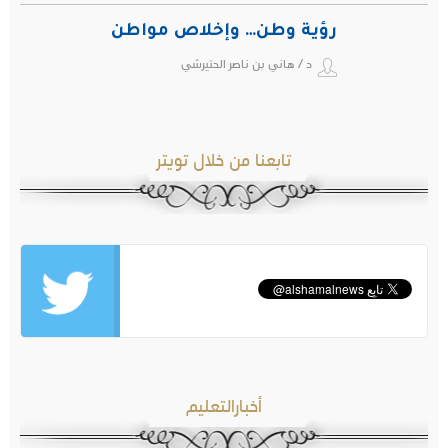
رؤية وطن… وإخلاص مواطن
د / هاني بن ناصر الحتيرشي
تابعنا من خلال تويتر
أخبارالتعليم