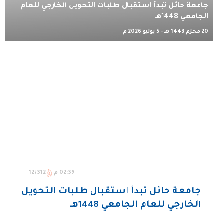
جامعة حائل تبدأ استقبال طلبات التحويل الخارجي للعام
الجامعي 1448هـ
20 محرّم 1448 هـ - 5 يوليو 2026 م
02:39 م
127312
جامعة حائل تبدأ استقبال طلبات التحويل
الخارجي للعام الجامعي 1448هـ