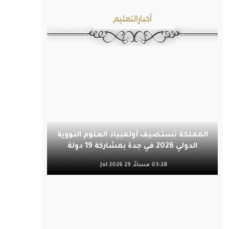
أخبارالتعليم
المملكة تستضيف أولمبياد العلوم النووية
الدولي 2026 في جدة بمشاركة 19 دولة
03:28 مساءً, 29 Jul 2026