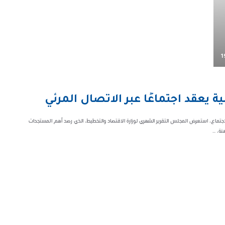
1
يعقد اجتماعًا عبر الاتصال المرئي
لاجتماع، استعرض المجلس التقرير الشهري لوزارة الاقتصاد والتخطيط، الذي رصد أهم المستجدات
، ...