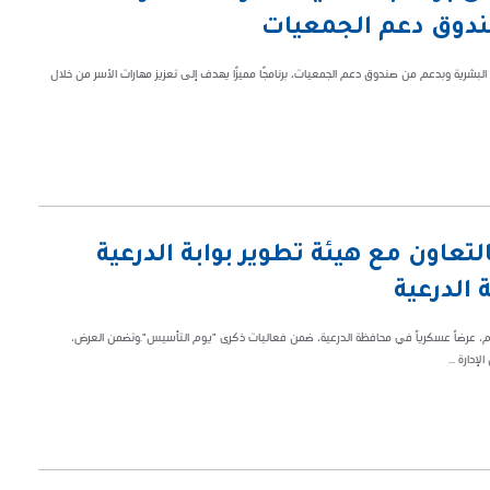
ندوق دعم الجمعيات
ية البشرية وبدعم من صندوق دعم الجمعيات، برنامجًا مميزًا يهدف إلى تعزيز مهارات الأسر من خلال
التعاون مع هيئة تطوير بوابة الدرعية
الدرعية
 اليوم، عرضاً عسكرياً في محافظة الدرعية، ضمن فعاليات ذكرى "يوم التأسيس".وتضمن العرض،
دارة ...