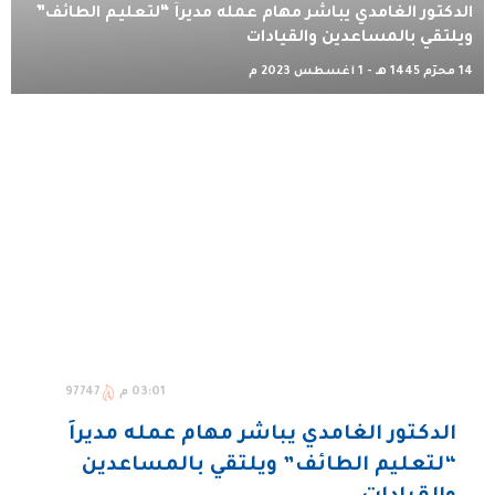
الدكتور الغامدي يباشر مهام عمله مديراً “لتعليم الطائف”
ويلتقي بالمساعدين والقيادات
14 محرّم 1445 هـ - 1 أغسطس 2023 م
03:01 م
97747
الدكتور الغامدي يباشر مهام عمله مديراً
“لتعليم الطائف” ويلتقي بالمساعدين