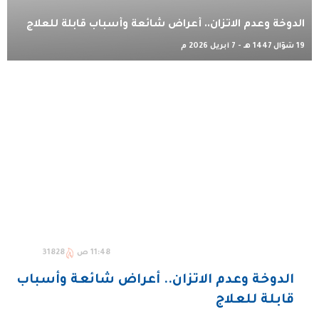
الدوخة وعدم الاتزان.. أعراض شائعة وأسباب قابلة للعلاج
19 شوّال 1447 هـ - 7 أبريل 2026 م
11:48 ص
31828
الدوخة وعدم الاتزان.. أعراض شائعة وأسباب
قابلة للعلاج