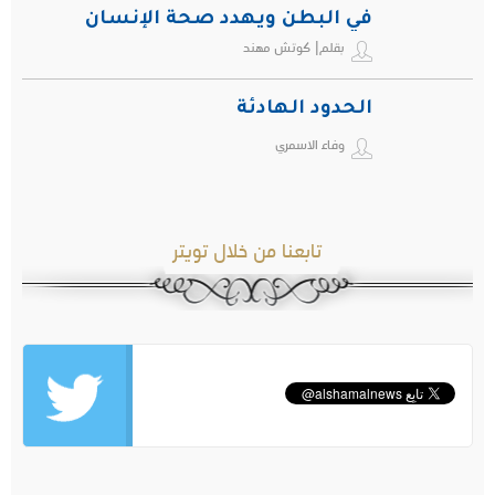
في البطن ويهدد صحة الإنسان
بقلم| كوتش مهند
الحدود الهادئة
وفاء الاسمري
تابعنا من خلال تويتر