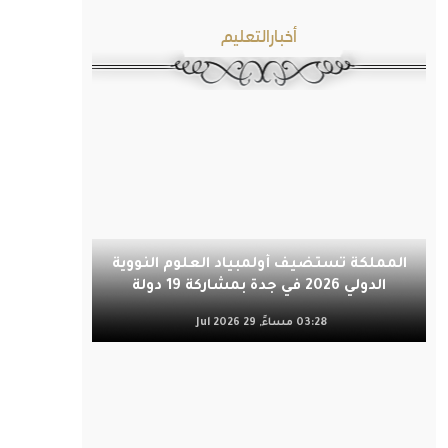
أخبارالتعليم
المملكة تستضيف أولمبياد العلوم النووية
الدولي 2026 في جدة بمشاركة 19 دولة
03:28 مساءً, 29 Jul 2026