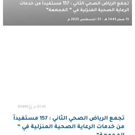
تجمع الرياض الصحي الثاني : 157 مستفيداً من خدمات
الرعاية الصحية المنزلية في ” المجمعة”
15 صفر 1445 هـ - 31 أغسطس 2023 م
07:41 م
90885
تجمع الرياض الصحي الثاني : 157 مستفيداً
من خدمات الرعاية الصحية المنزلية في ”