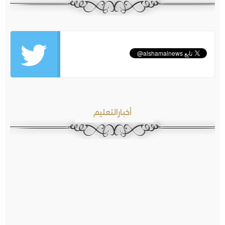
أخبارالتعليم