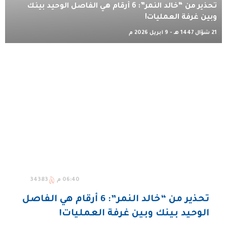
تحذير من “خالد النمر”: 6 أرقام هي الفاصل الوحيد بينك
وبين غرفة العمليات!
21 شوّال 1447 هـ - 9 أبريل 2026 م
06:40 م
34383
تحذير من “خالد النمر”: 6 أرقام هي الفاصل
الوحيد بينك وبين غرفة العمليات!