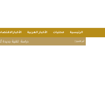
الرئيسية
محليات
الأخبار العربية
الأخبارالاقتصاد
دراسة: تقنية جديدة تُنتج ب
أخر الأخبار |