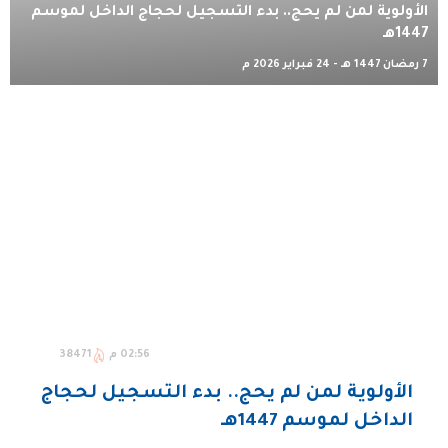
الأولوية لمن لم يحج.. بدء التسجيل لحجاج الداخل لموسم
1447هـ
7 رمضان 1447 هـ - 24 فبراير 2026 م
02:56 م
38471
الأولوية لمن لم يحج.. بدء التسجيل لحجاج
الداخل لموسم 1447هـ