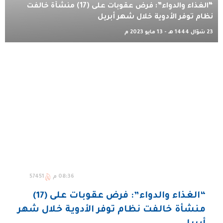
“الغذاء والدواء”: فرض عقوبات على (17) منشأة خالفت
نظام توفر الأدوية خلال شهر أبريل
23 شوّال 1444 هـ - 13 مايو 2023 م
08:36 م
57451
“الغذاء والدواء”: فرض عقوبات على (17)
منشأة خالفت نظام توفر الأدوية خلال شهر