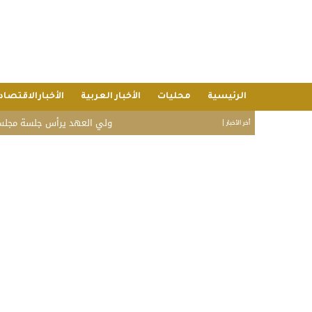
الرئيسية
محليات
الأخبار العربية
الأخبارالاقتصاد
ولي العهد يرأس جلسة مجلس الوزراء.. 
أخر الأخبار |