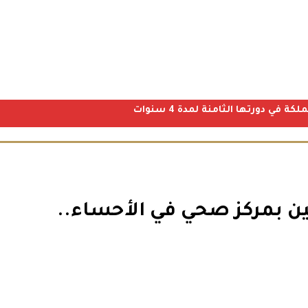
ي دورتها الثامنة لمدة 4 سنوات
ن بمركز صحي في الأحساء..