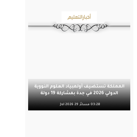
أخبارالتعليم
المملكة تستضيف أولمبياد العلوم النووية
الدولي 2026 في جدة بمشاركة 19 دولة
03:28 مساءً, 29 Jul 2026