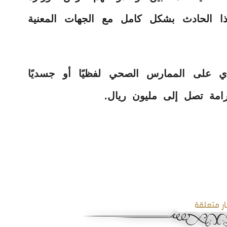
ذا الحادث بشكل كامل مع الجهات المعنية
ي على الممارس الصحي لفظيًا أو جسديًا
ار متعلقة