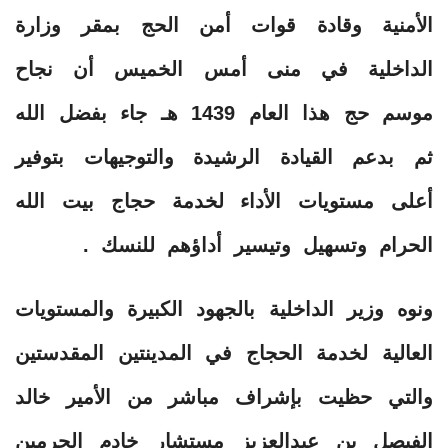
الأمنية وقادة قوات أمن الحج بمقر وزارة
الداخلية في منى أمس الخميس أن نجاح
موسم حج هذا العام 1439 هـ جاء بفضل الله
ثم بدعم القيادة الرشيدة والتوجيهات بتوفير
أعلى مستويات الأداء لخدمة حجاج بيت الله
الحرام وتسهيل وتيسير أداؤهم للنسك .
ونوه وزير الداخلية بالجهود الكبيرة والمستويات
العالية لخدمة الحجاج في المدينتين المقدستين
والتي حظيت بإشراف مباشر من الأمير خالد
الفيصل بن عبدالعزيز مستشار خادم الحرمين