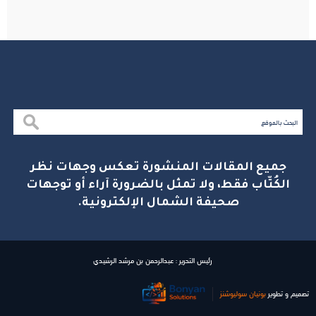
جميع المقالات المنشورة تعكس وجهات نظر
الكُتّاب فقط، ولا تمثل بالضرورة آراء أو توجهات
صحيفة الشمال الإلكترونية.
رئيس التحرير : عبدالرحمن بن مرشد الرشيدي
تصميم و تطوير
بونیان سولیوشنز