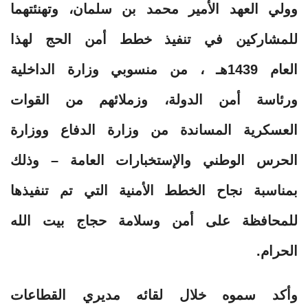
وولي العهد الأمير محمد بن سلمان، وتهنئتهما
للمشاركين في تنفيذ خطط أمن الحج لهذا
العام 1439هـ ، من منسوبي وزارة الداخلية
ورئاسة أمن الدولة، وزملائهم من القوات
العسكرية المساندة من وزارة الدفاع ووزارة
الحرس الوطني والإستخبارات العامة – وذلك
بمناسبة نجاح الخطط الأمنية التي تم تنفيذها
للمحافظة على أمن وسلامة حجاج بيت الله
الحرام.
وأكد سموه خلال لقائه مديري القطاعات