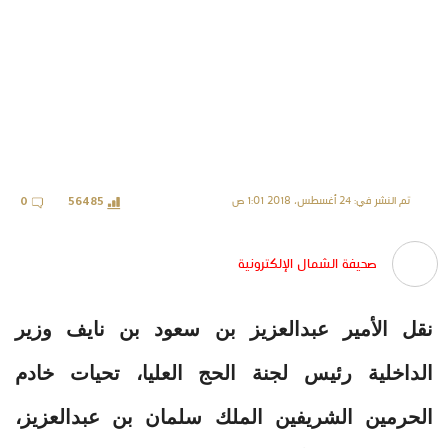
تم النشر في: 24 أغسطس، 2018 1:01 ص
0
56485
صحيفة الشمال الإلكترونية
نقل الأمير عبدالعزيز بن سعود بن نايف وزير
الداخلية رئيس لجنة الحج العليا، تحيات خادم
الحرمين الشريفين الملك سلمان بن عبدالعزيز،