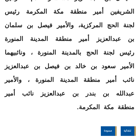
الشريفين أمير منطقة مكة المكرمة رئيس
لجنة الحج المركزية، والأمير فيصل بن سلمان
بن عبدالعزيز أمير منطقة المدينة المنورة
رئيس لجنة الحج بالمدينة المنورة ، ونائبيهما
الأمير سعود بن خالد بن فيصل بن عبدالعزيز
نائب أمير منطقة المدينة المنورة ، والأمير
عبدالله بن بندر بن عبدالعزيز نائب أمير
منطقة مكة المكرمة.
تلقائية
مسودة