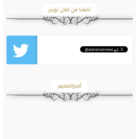
تابعنا من خلال تويتر
أخبارالتعليم