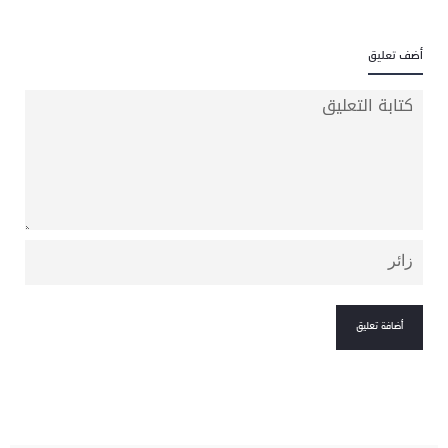
أضف تعليق