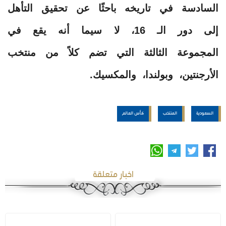
السادسة في تاريخه باحثًا عن تحقيق التأهل
إلى دور الـ 16، لا سيما أنه يقع في
المجموعة الثالثة التي تضم كلاً من منتخب
الأرجنتين، وبولندا، والمكسيك.
السعودية
المنتخب
كأس العالم
اخبار متعلقة