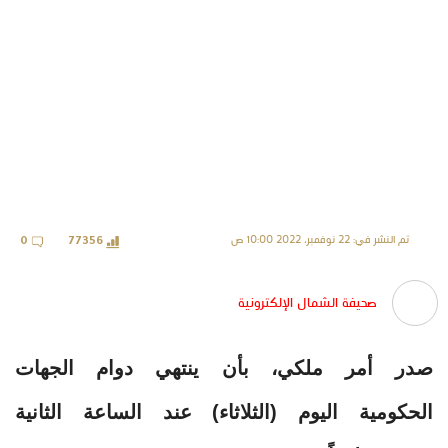
تم النشر في: 22 نوفمبر، 2022 10:00 ص
0
77356
صحيفة الشمال الإلكترونية
صدر أمر ملكي، بأن ينتهي دوام الجهات
الحكومية اليوم (الثلاثاء) عند الساعة الثانية