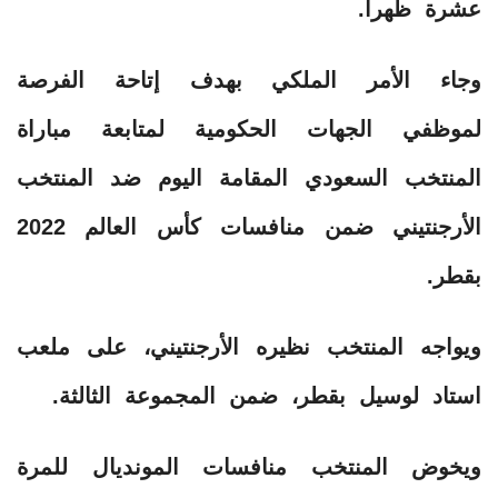
عشرة ظهراً.
وجاء الأمر الملكي بهدف إتاحة الفرصة
لموظفي الجهات الحكومية لمتابعة مباراة
المنتخب السعودي المقامة اليوم ضد المنتخب
الأرجنتيني ضمن منافسات كأس العالم 2022
بقطر.
ويواجه المنتخب نظيره الأرجنتيني، على ملعب
استاد لوسيل بقطر، ضمن المجموعة الثالثة.
ويخوض المنتخب منافسات المونديال للمرة