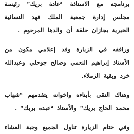
برنامجه مع الاستاذة “غادة بريك” رئيسة
مجلس إدارة جمعية الملك فهد النسائية
الخيرية بجازان حلقة أن والدها المرحوم .
ورافقه في الزيارة وفد إعلامي مكون من
الأستاذ إبراهيم النعمي وصالح جوحلي وعبدالله
خرد وبقية الزملاء.
وهناك التقى بأبناءه واخوانه يتقدمهم “شهاب
محمد الحاج بريك” والأستاذ “عبده بريك” .
وفي ختام الزيارة تناول الجميع وجبة العشاء