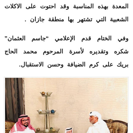
المعدة بهذه المناسبة وقد احتوت على الاكلات
الشعبية التي تشتهر بها منطقة جازان .
وفي الختام قدم الإعلامي “جاسم العثمان”
شكره وتقديره لأسرة المرحوم محمد الحاج
بريك على كرم الضيافة وحسن الاستقبال.