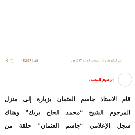
تم النشر في: 10 مارس، 2023 2:37 ص
0
452971
إبراهيم النعمي
قام الاستاذ جاسم العثمان بزيارة إلى منزل
المرحوم الشيخ “محمد الحاج بريك” وهناك
سجل الإعلامي “جاسم العثمان” حلقة من