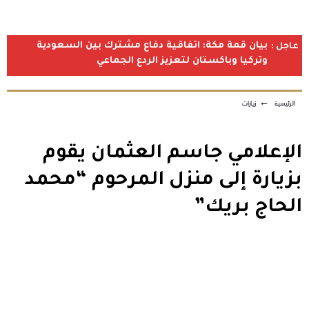
بيان قمة مكة: اتفاقية دفاع مشترك بين السعودية
عاجل :
وتركيا وباكستان لتعزيز الردع الجماعي
الرئيسية
←
زيارات
الإعلامي جاسم العثمان يقوم
بزيارة إلى منزل المرحوم “محمد
الحاج بريك”