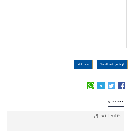
الإعلامي جاسم العثمان
محمد الحاج
أضف تعليق