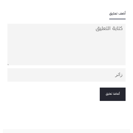
أضف تعليق