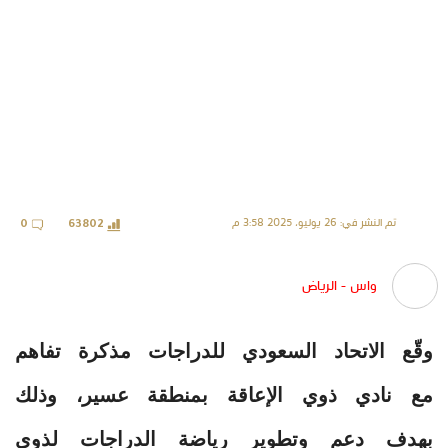
تم النشر في: 26 يوليو، 2025 3:58 م
0
63802
واس - الرياض
وقّع الاتحاد السعودي للدراجات مذكرة تفاهم
مع نادي ذوي الإعاقة بمنطقة عسير، وذلك
بهدف دعم وتطوير رياضة الدراجات لذوي