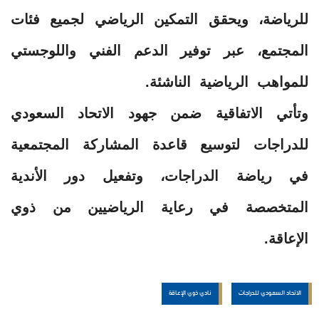
للرياضة، ويحقق التمكين الرياضي لجميع فئات
المجتمع، عبر توفير الدعم الفني واللوجستي
للمواهب الرياضية الناشئة.
وتأتي الاتفاقية ضمن جهود الاتحاد السعودي
للدراجات لتوسيع قاعدة المشاركة المجتمعية
في رياضة الدراجات، وتفعيل دور الأندية
المتخصصة في رعاية الرياضيين من ذوي
الإعاقة.
الاتحاد السعودي للدراجات
نادي ذوي الإعاقة