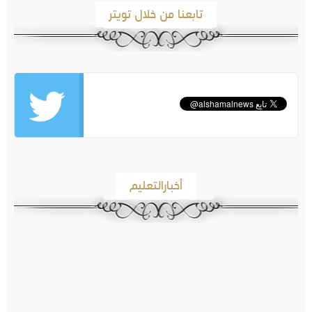
تابعنا من خلال تويتر
أخبارالتعليم