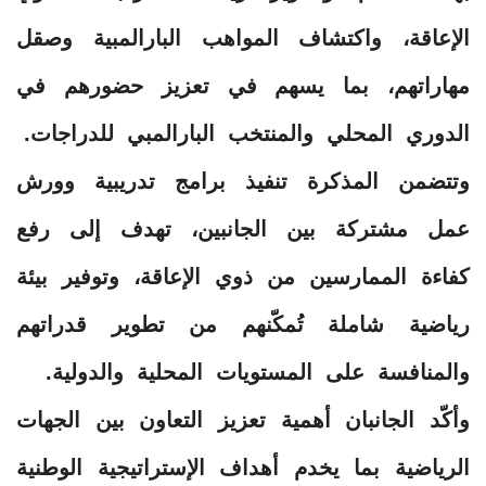
الإعاقة، واكتشاف المواهب البارالمبية وصقل
مهاراتهم، بما يسهم في تعزيز حضورهم في
الدوري المحلي والمنتخب البارالمبي للدراجات.
وتتضمن المذكرة تنفيذ برامج تدريبية وورش
عمل مشتركة بين الجانبين، تهدف إلى رفع
كفاءة الممارسين من ذوي الإعاقة، وتوفير بيئة
رياضية شاملة تُمكّنهم من تطوير قدراتهم
والمنافسة على المستويات المحلية والدولية.
وأكّد الجانبان أهمية تعزيز التعاون بين الجهات
الرياضية بما يخدم أهداف الإستراتيجية الوطنية