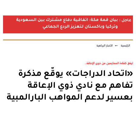
بيان قمة مكة: اتفاقية دفاع مشترك بين السعودية
عاجل :
وتركيا وباكستان لتعزيز الردع الجماعي
الرئيسية
←
الأخبار الرياضية
لرفع كفاءة الممارسين من ذوي الإعاقة...
«اتحاد الدراجات» يوقّع مذكرة
تفاهم مع نادي ذوي الإعاقة
بعسير لدعم المواهب البارالمبية