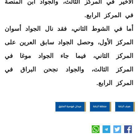
الأخير في المركز الثالث، والجواد ابن المنصة
في المركز الرابع.
أما في الشوط الثاني، فقد نال الجواد أسوان
المركز الأول، وحصل الجواد سابق العرين على
المركز الثاني، فيما جاء الجواد موغا في
المركز الثالث، والجواد نجحن البراق في
المركز الرابع.
صيف الباحة
منطقة الباحة
ميدان فروسية العقيق