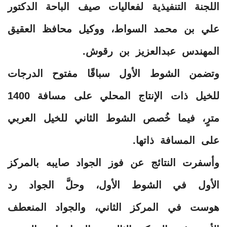
اللجنة التنفيذية لفعاليات صيف الباحة الدكتور
علي بن محمد السواط، ووكيل محافظ العقيق
المهندس عبدالعزيز بن رقوش.
وتضمن الشوط الأول سباقًا مفتوح الدرجات
للخيل ذات الإنتاج المحلي على مسافة 1400
مترٍ، فيما خُصص الشوط الثاني للخيل العربي
على المسافة ذاتها.
وأسفرت النتائج عن فوز الجواد صايبه بالمركز
الأول في الشوط الأول، وحلَّ الجواد رد
هوست في المركز الثاني، والجواد المنعطف