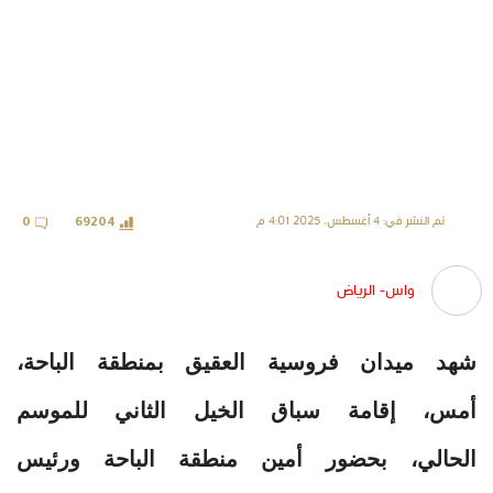
تم النشر في: 4 أغسطس، 2025 4:01 م
0
69204
واس- الرياض
شهد ميدان فروسية العقيق بمنطقة الباحة،
أمس، إقامة سباق الخيل الثاني للموسم
الحالي، بحضور أمين منطقة الباحة ورئيس