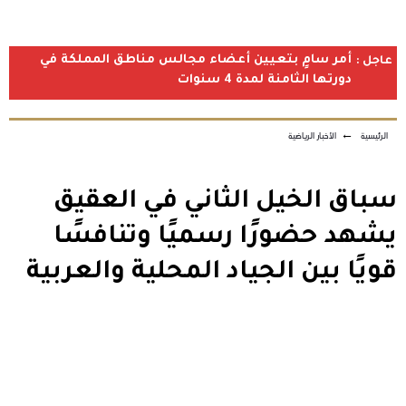
أمر سامٍ بتعيين أعضاء مجالس مناطق المملكة في
عاجل :
دورتها الثامنة لمدة 4 سنوات
الرئيسية
←
الأخبار الرياضية
سباق الخيل الثاني في العقيق
يشهد حضورًا رسميًا وتنافسًا
قويًا بين الجياد المحلية والعربية