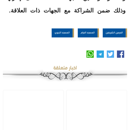
وذلك ضمن الشراكة مع الجهات ذات العلاقة.
الحرمين الشريفين
المسجد الحرام
المسجد النبوي
اخبار متعلقة