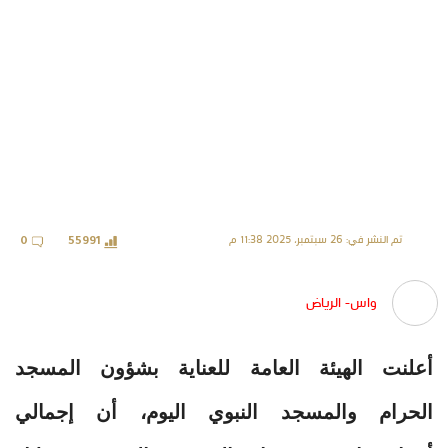
تم النشر في: 26 سبتمبر، 2025 11:38 م
0
55991
واس- الرياض
أعلنت الهيئة العامة للعناية بشؤون المسجد
الحرام والمسجد النبوي اليوم، أن إجمالي