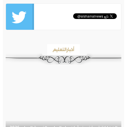
أخبارالتعليم