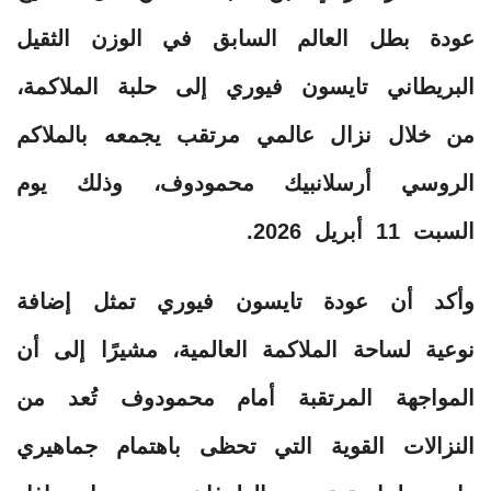
عودة بطل العالم السابق في الوزن الثقيل
البريطاني تايسون فيوري إلى حلبة الملاكمة،
من خلال نزال عالمي مرتقب يجمعه بالملاكم
الروسي أرسلانبيك محمودوف، وذلك يوم
السبت 11 أبريل 2026.
وأكد أن عودة تايسون فيوري تمثل إضافة
نوعية لساحة الملاكمة العالمية، مشيرًا إلى أن
المواجهة المرتقبة أمام محمودوف تُعد من
النزالات القوية التي تحظى باهتمام جماهيري