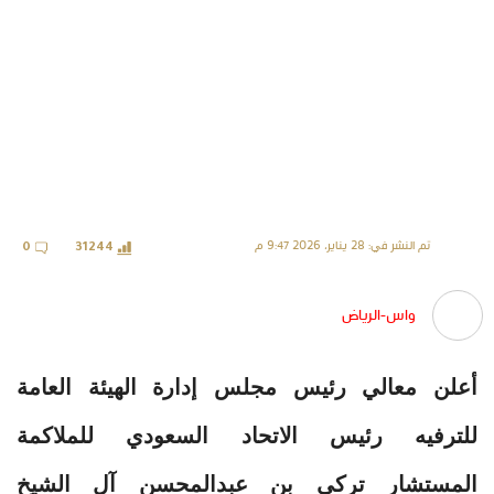
تم النشر في: 28 يناير، 2026 9:47 م
0
31244
واس-الرياض
أعلن معالي رئيس مجلس إدارة الهيئة العامة
للترفيه رئيس الاتحاد السعودي للملاكمة
المستشار تركي بن عبدالمحسن آل الشيخ